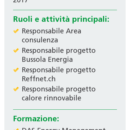
2017
Ruoli e attività principali:
Responsabile Area
consulenza
Responsabile progetto
Bussola Energia
Responsabile progetto
Reffnet.ch
Responsabile progetto
calore rinnovabile
Formazione: