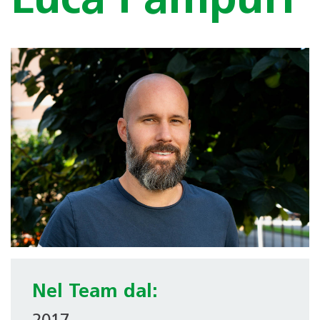
Luca Pampuri
Nel Team dal: