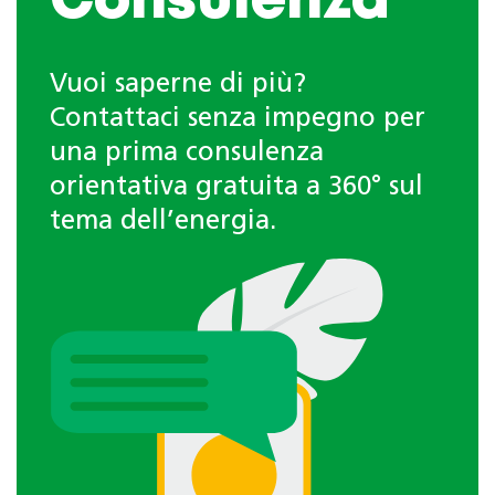
Consulenza
Vuoi saperne di più?
Contattaci senza impegno per
una prima consulenza
orientativa gratuita a 360° sul
tema dell’energia.