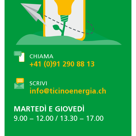
CHIAMA
+41 (0)91 290 88 13
SCRIVI
info@ticinoenergia.ch
MARTEDÌ E GIOVEDÌ
9.00 − 12.00 / 13.30 − 17.00