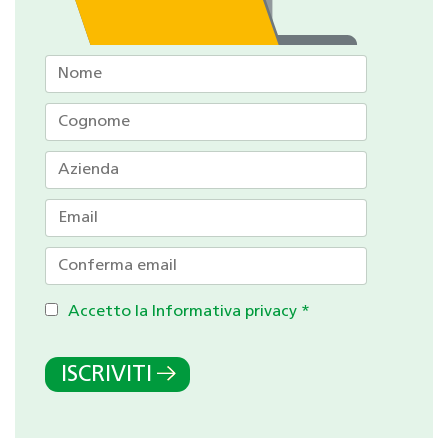
Accetto la Informativa privacy
*
ISCRIVITI