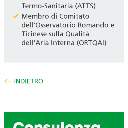
Termo-Sanitaria (ATTS)
Membro di Comitato
dell'Osservatorio Romando e
Ticinese sulla Qualità
dell'Aria Interna (ORTQAI)