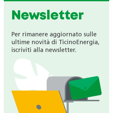
Newsletter
Per rimanere aggiornato sulle
ultime novità di TicinoEnergia,
iscriviti alla newsletter.