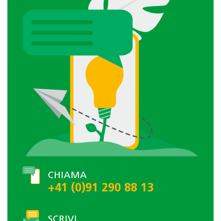
CHIAMA
+41 (0)91 290 88 13
SCRIVI