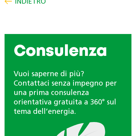
Consulenza
Vuoi saperne di più?
Contattaci senza impegno per
una prima consulenza
orientativa gratuita a 360° sul
tema dell’energia.