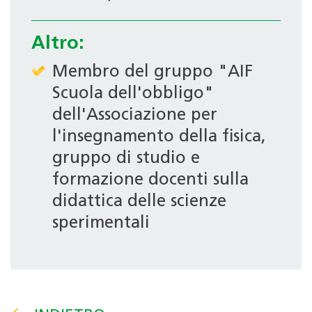
Altro:
Membro del gruppo "AIF
Scuola dell'obbligo"
dell'Associazione per
l'insegnamento della fisica,
gruppo di studio e
formazione docenti sulla
didattica delle scienze
sperimentali