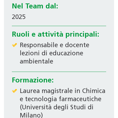
Nel Team dal:
2025
Ruoli e attività principali:
Responsabile e docente
lezioni di educazione
ambientale
Formazione:
Laurea magistrale in Chimica
e tecnologia farmaceutiche
(Università degli Studi di
Milano)