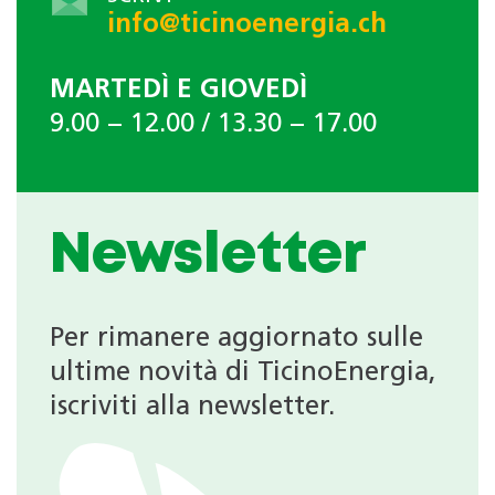
info@ticinoenergia.ch
MARTEDÌ E GIOVEDÌ
9.00 − 12.00 / 13.30 − 17.00
Newsletter
Per rimanere aggiornato sulle
ultime novità di TicinoEnergia,
iscriviti alla newsletter.