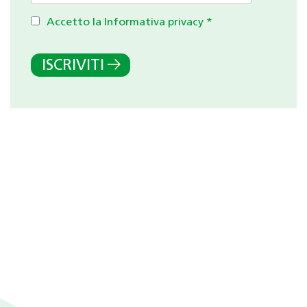
Accetto la Informativa privacy
*
ISCRIVITI