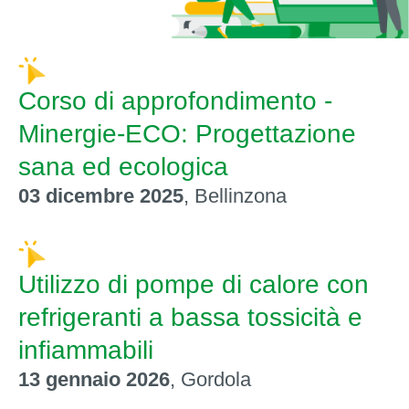
Corso di approfondimento -
Minergie-ECO: Progettazione
sana ed ecologica
03 dicembre 2025
, Bellinzona
Utilizzo di pompe di calore con
refrigeranti a bassa tossicità e
infiammabili
13 gennaio 2026
, Gordola