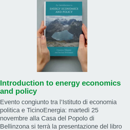
Introduction to energy economics
and policy
Evento congiunto tra l’Istituto di economia
politica e TicinoEnergia: martedì 25
novembre alla Casa del Popolo di
Bellinzona si terrà la presentazione del libro