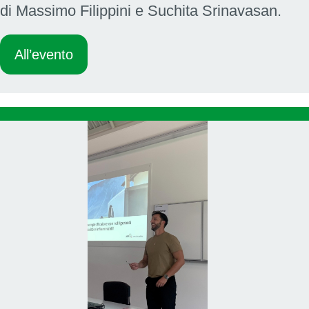
di Massimo Filippini e Suchita Srinavasan.
All’evento