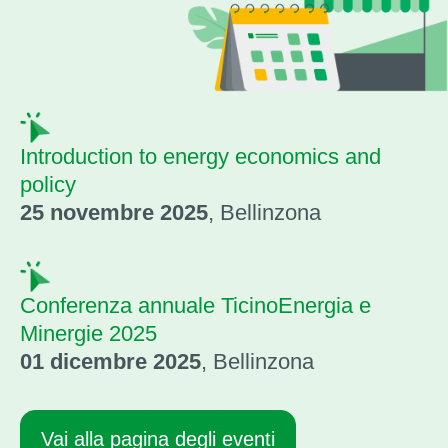
Introduction to energy economics and
policy
25 novembre 2025
, Bellinzona
Conferenza annuale TicinoEnergia e
Minergie 2025
01 dicembre 2025
, Bellinzona
Vai alla pagina degli eventi