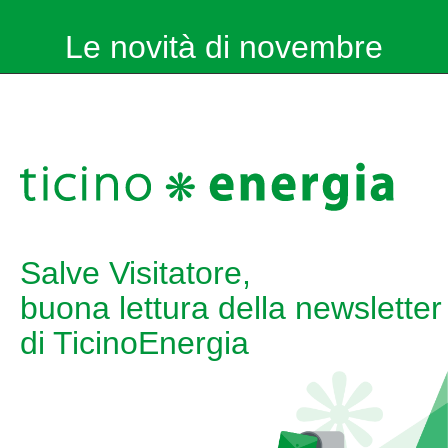
Le novità di novembre
Salve Visitatore,
buona lettura della newsletter
di TicinoEnergia