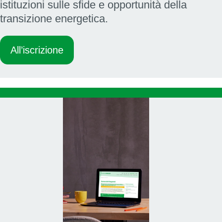
istituzioni sulle sfide e opportunità della
transizione energetica.
All’iscrizione