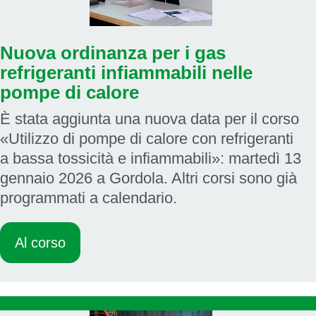
Nuova ordinanza per i gas
refrigeranti infiammabili nelle
pompe di calore
È stata aggiunta una nuova data per il corso
«Utilizzo di pompe di calore con refrigeranti
a bassa tossicità e infiammabili»: martedì 13
gennaio 2026 a Gordola. Altri corsi sono già
programmati a calendario.
Al corso