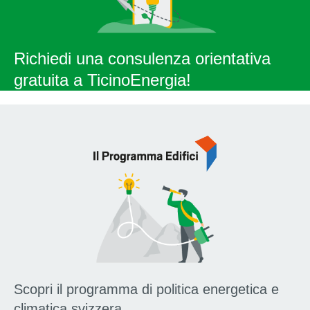
Richiedi una
consulenza
orientativa
gratuita a TicinoEnergia!
Scopri il programma di politica energetica e
climatica svizzera