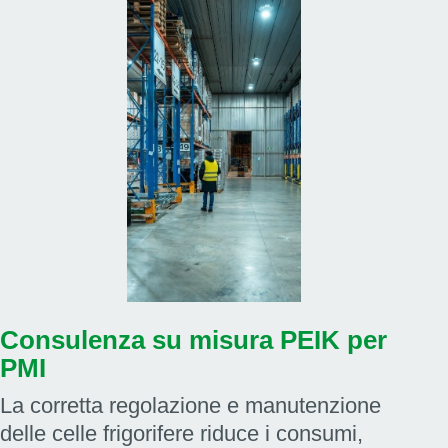
Consulenza su misura PEIK per
PMI
La corretta regolazione e manutenzione
delle celle frigorifere riduce i consumi,