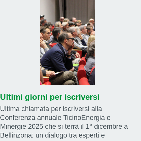
Ultimi giorni per iscriversi
Ultima chiamata per iscriversi alla
Conferenza annuale TicinoEnergia e
Minergie 2025 che si terrà il 1° dicembre a
Bellinzona: un dialogo tra esperti e