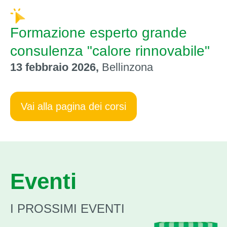
Formazione esperto grande
consulenza "calore rinnovabile"
13 febbraio 2026,
Bellinzona
Vai alla pagina dei corsi
Eventi
I PROSSIMI EVENTI