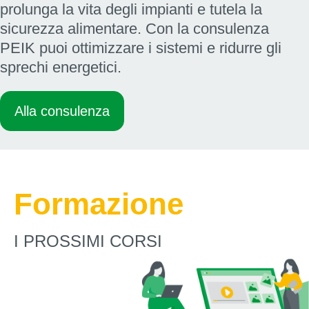
prolunga la vita degli impianti e tutela la
sicurezza alimentare. Con la consulenza
PEIK puoi ottimizzare i sistemi e ridurre gli
sprechi energetici.
Alla consulenza
Formazione
I PROSSIMI CORSI