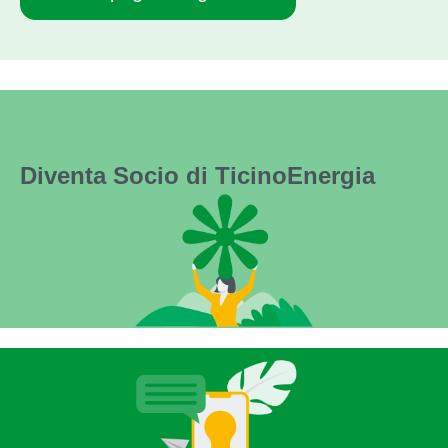
Diventa Socio di TicinoEnergia