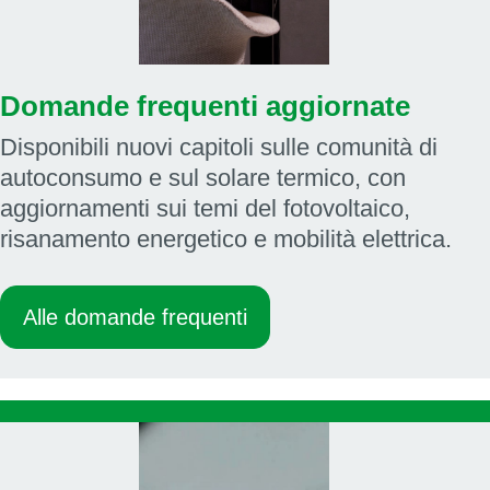
Domande frequenti aggiornate
Disponibili nuovi capitoli sulle comunità di
autoconsumo e sul solare termico, con
aggiornamenti sui temi del fotovoltaico,
risanamento energetico e mobilità elettrica.
Alle domande frequenti