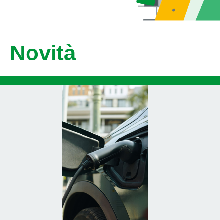
Novità