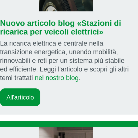
Nuovo articolo blog «Stazioni di
ricarica per veicoli elettrici»
La ricarica elettrica è centrale nella
transizione energetica, unendo mobilità,
rinnovabili e reti per un sistema più stabile
ed efficiente. Leggi l'articolo e scopri gli altri
temi trattati
nel nostro blog
.
All'articolo