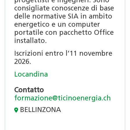
progettisti e ingegneri. Sono
consigliate conoscenze di base
delle normative SIA in ambito
energetico e un computer
portatile con pacchetto Office
installato.
Iscrizioni entro l’11 novembre
2026.
Locandina
Contatto
formazione@ticinoenergia.ch
BELLINZONA