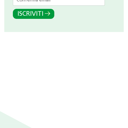
ISCRIVITI