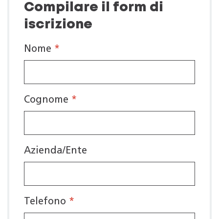
Compilare il form di
iscrizione
Nome
*
Cognome
*
Azienda/Ente
Telefono
*