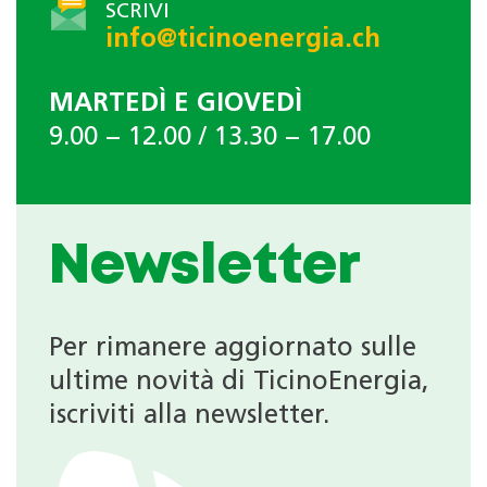
SCRIVI
info@ticinoenergia.ch
MARTEDÌ E GIOVEDÌ
9.00 − 12.00 / 13.30 − 17.00
Newsletter
Per rimanere aggiornato sulle
ultime novità di TicinoEnergia,
iscriviti alla newsletter.