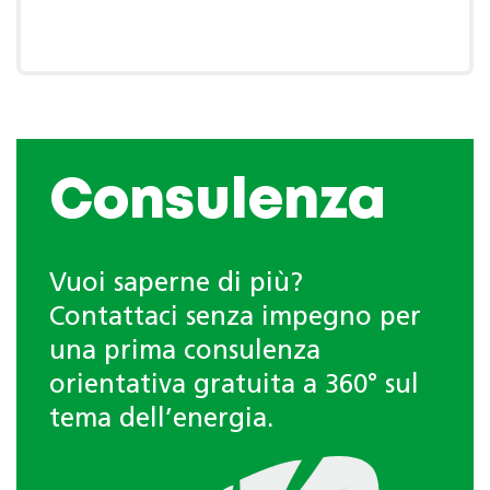
Consulenza
Vuoi saperne di più?
Contattaci senza impegno per
una prima consulenza
orientativa gratuita a 360° sul
tema dell’energia.