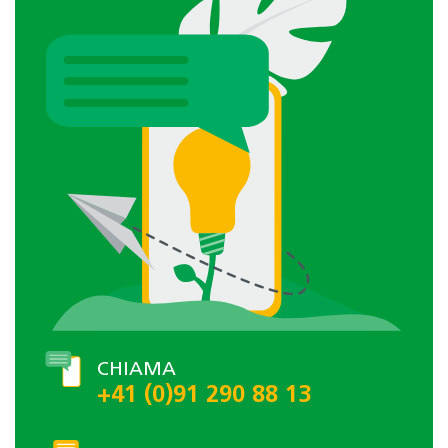
CHIAMA
+41 (0)91 290 88 13