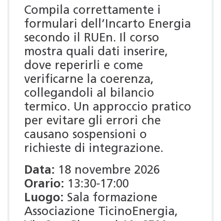
Compila correttamente i
formulari dell’Incarto Energia
secondo il RUEn. Il corso
mostra quali dati inserire,
dove reperirli e come
verificarne la coerenza,
collegandoli al bilancio
termico. Un approccio pratico
per evitare gli errori che
causano sospensioni o
richieste di integrazione.
Data:
18 novembre 2026
Orario:
13:30-17:00
Luogo:
Sala formazione
Associazione TicinoEnergia,