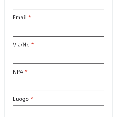
Email
*
Via/Nr.
*
NPA
*
Luogo
*