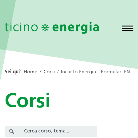
Sei qui:
Home
Corsi
Incarto Energia – Formulari EN
Corsi