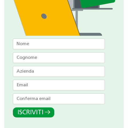
ISCRIVITI