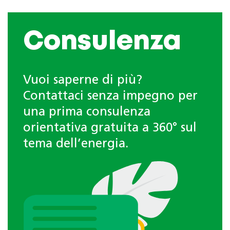
Consulenza
Vuoi saperne di più?
Contattaci senza impegno per
una prima consulenza
orientativa gratuita a 360° sul
tema dell’energia.