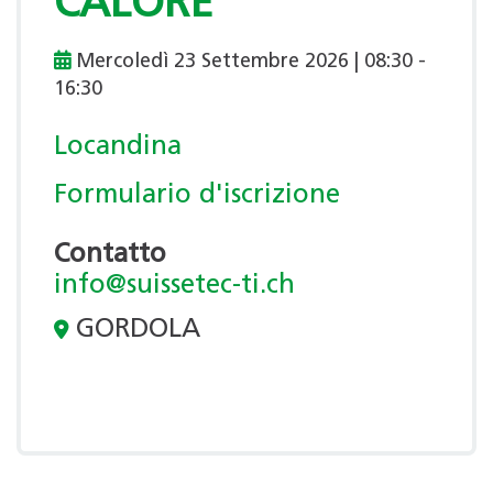
CALORE
Mercoledì 23 Settembre 2026 | 08:30 -
16:30
Locandina
Formulario d'iscrizione
Contatto
info@suissetec-ti.ch
GORDOLA