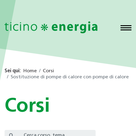
Sei qui:
Home
Corsi
Sostituzione di pompe di calore con pompe di calore
Corsi