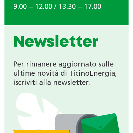
9.00 − 12.00 / 13.30 − 17.00
Newsletter
Per rimanere aggiornato sulle
ultime novità di TicinoEnergia,
iscriviti alla newsletter.