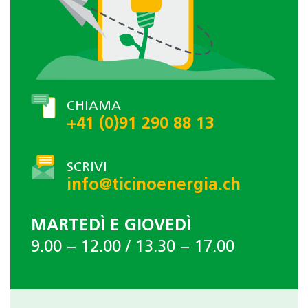
CHIAMA
+41 (0)91 290 88 13
SCRIVI
info@ticinoenergia.ch
MARTEDÌ E GIOVEDÌ
9.00 − 12.00 / 13.30 − 17.00