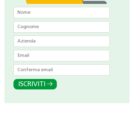
ISCRIVITI