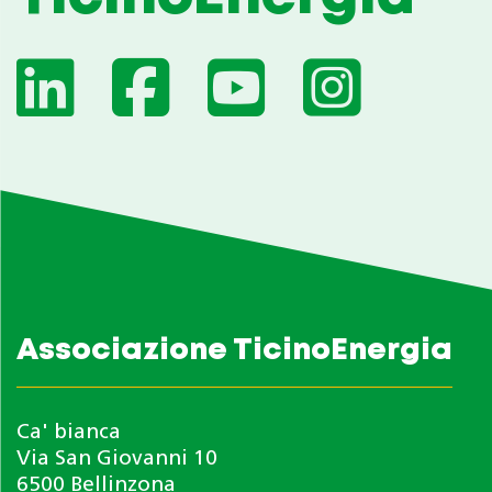
Associazione TicinoEnergia
Ca' bianca
Via San Giovanni 10
6500 Bellinzona