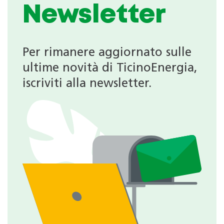
Newsletter
Per rimanere aggiornato sulle
ultime novità di TicinoEnergia,
iscriviti alla newsletter.