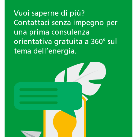
Vuoi saperne di più?
Contattaci senza impegno per
una prima consulenza
orientativa gratuita a 360° sul
tema dell’energia.