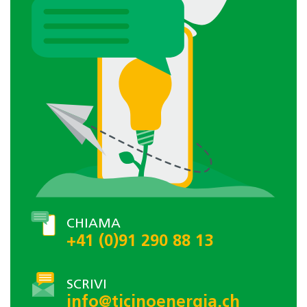
CHIAMA
+41 (0)91 290 88 13
SCRIVI
info@ticinoenergia.ch