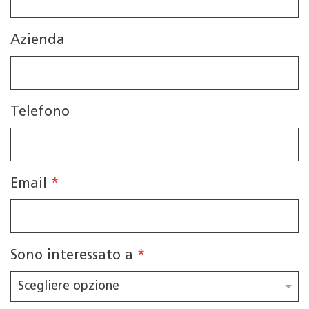
Azienda
Telefono
Email
*
Sono interessato a
*