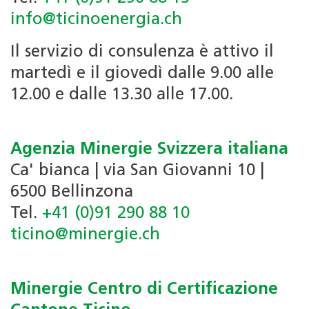
info@ticinoenergia.ch
Il servizio di consulenza è attivo il
martedì e il giovedì dalle 9.00 alle
12.00 e dalle 13.30 alle 17.00.
Agenzia Minergie Svizzera italiana
Ca' bianca | via San Giovanni 10 |
6500 Bellinzona
Tel.
+41 (0)91 290 88 10
ticino@minergie.ch
Minergie Centro di Certificazione