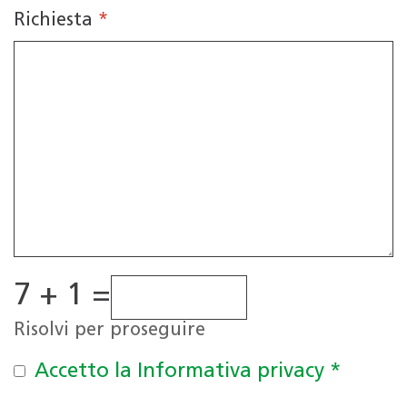
Richiesta
*
7 + 1 =
Risolvi per proseguire
Accetto la Informativa privacy
*