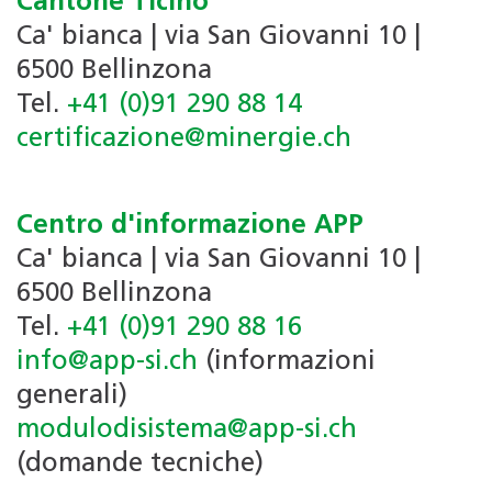
Cantone Ticino
Ca' bianca | via San Giovanni 10 |
6500 Bellinzona
Tel.
+41 (0)91 290 88 14
certificazione@minergie.ch
Centro d'informazione APP
Ca' bianca | via San Giovanni 10 |
6500 Bellinzona
Tel.
+41 (0)91 290 88 16
info@app-si.ch
(informazioni
generali)
modulodisistema@app-si.ch
(domande tecniche)