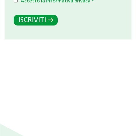
Accetto la Informativa privacy
*
ISCRIVITI