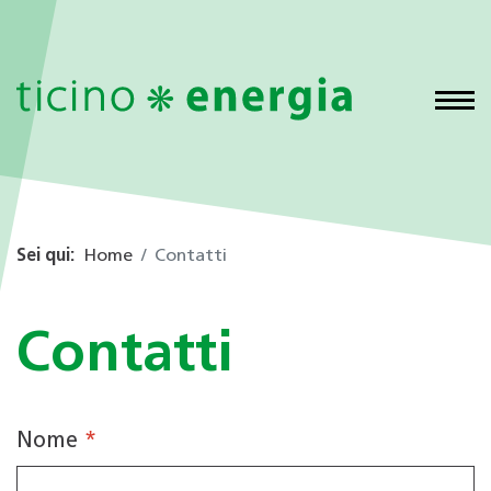
Sei qui:
Home
Contatti
Contatti
Nome
*