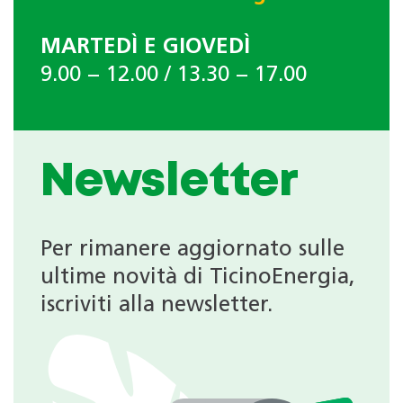
MARTEDÌ E GIOVEDÌ
9.00 − 12.00 / 13.30 − 17.00
Newsletter
Per rimanere aggiornato sulle
ultime novità di TicinoEnergia,
iscriviti alla newsletter.