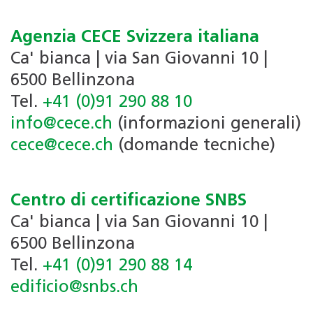
Agenzia CECE Svizzera italiana
Ca' bianca | via San Giovanni 10 |
6500 Bellinzona
Tel.
+41 (0)91 290 88 10
info@cece.ch
(informazioni generali)
cece@cece.ch
(domande tecniche)
Centro di certificazione SNBS
Ca' bianca | via San Giovanni 10 |
6500 Bellinzona
Tel.
+41 (0)91 290 88 14
edificio@snbs.ch