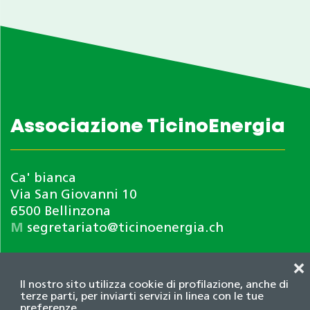
Associazione TicinoEnergia
Ca' bianca
Via San Giovanni 10
6500 Bellinzona
M
segretariato@ticinoenergia.ch
❌
Il nostro sito utilizza cookie di profilazione, anche di
terze parti, per inviarti servizi in linea con le tue
preferenze.