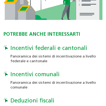
POTREBBE ANCHE INTERESSARTI
Incentivi federali e cantonali
Panoramica dei sistemi di incentivazione a livello
federale e cantonale
Incentivi comunali
Panoramica dei sistemi di incentivazione a livello
comunale
Deduzioni fiscali