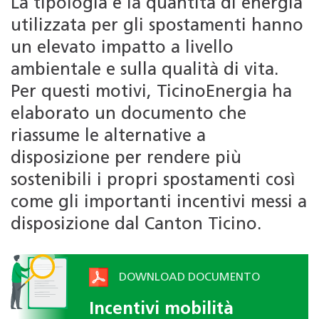
La tipologia e la quantità di energia
utilizzata per gli spostamenti hanno
un elevato impatto a livello
ambientale e sulla qualità di vita.
Per questi motivi, TicinoEnergia ha
elaborato un documento che
riassume le alternative a
disposizione per rendere più
sostenibili i propri spostamenti così
come gli importanti incentivi messi a
disposizione dal Canton Ticino.
DOWNLOAD DOCUMENTO
Incentivi mobilità