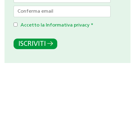
Accetto la Informativa privacy
*
ISCRIVITI