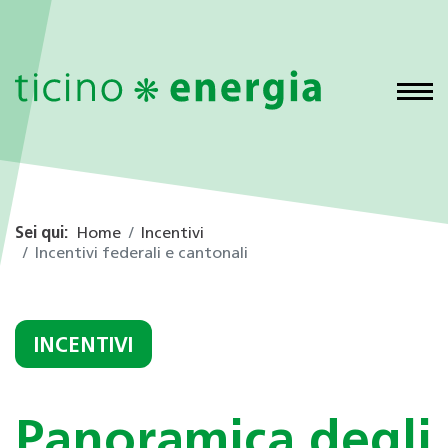
Sei qui:
Home
Incentivi
Incentivi federali e cantonali
INCENTIVI
Panoramica degli