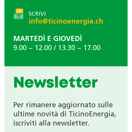
SCRIVI
info@ticinoenergia.ch
MARTEDÌ E GIOVEDÌ
9.00 − 12.00 / 13.30 − 17.00
Newsletter
Per rimanere aggiornato sulle
ultime novità di TicinoEnergia,
iscriviti alla newsletter.