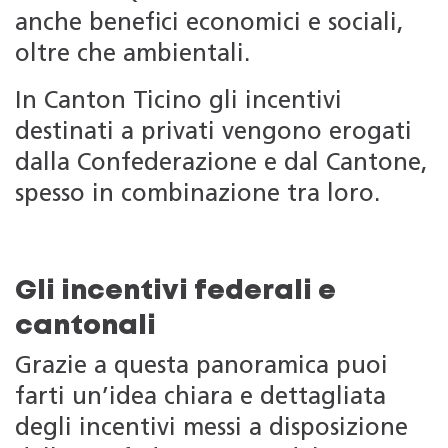
anche benefici economici e sociali,
oltre che ambientali.
In Canton Ticino gli incentivi
destinati a privati vengono erogati
dalla Confederazione e dal Cantone,
spesso in combinazione tra loro.
Gli incentivi federali e
cantonali
Grazie a questa panoramica puoi
farti un’idea chiara e dettagliata
degli incentivi messi a disposizione