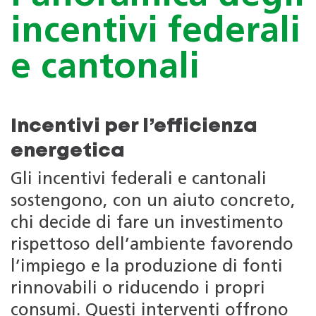
incentivi federali
e cantonali
Incentivi per l’efficienza
energetica
Gli incentivi federali e cantonali
sostengono, con un aiuto concreto,
chi decide di fare un investimento
rispettoso dell’ambiente favorendo
l’impiego e la produzione di fonti
rinnovabili o riducendo i propri
consumi. Questi interventi offrono