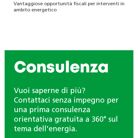
Vantaggiose opportunità fiscali per interventi in
ambito energetico
Consulenza
Vuoi saperne di più?
Contattaci senza impegno per
una prima consulenza
orientativa gratuita a 360° sul
tema dell’energia.