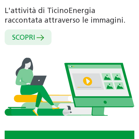
L'attività di TicinoEnergia
raccontata attraverso le immagini.
SCOPRI