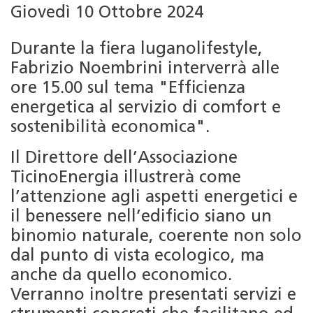
Giovedì 10 Ottobre 2024
Durante la fiera luganolifestyle,
Fabrizio Noembrini interverrà alle
ore 15.00 sul tema "Efficienza
energetica al servizio di comfort e
sostenibilità economica".
Il Direttore dell’Associazione
TicinoEnergia illustrerà come
l’attenzione agli aspetti energetici e
il benessere nell’edificio siano un
binomio naturale, coerente non solo
dal punto di vista ecologico, ma
anche da quello economico.
Verranno inoltre presentati servizi e