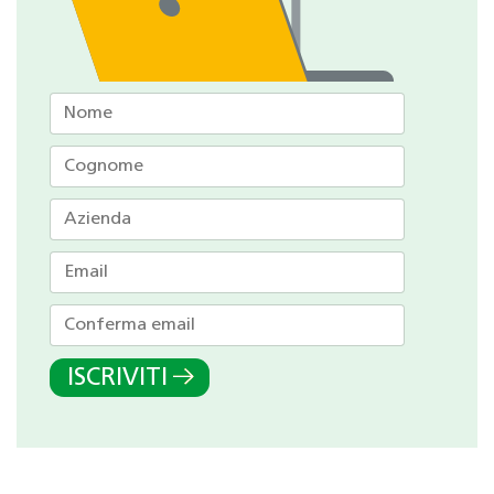
ISCRIVITI