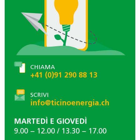
CHIAMA
+41 (0)91 290 88 13
SCRIVI
info@ticinoenergia.ch
MARTEDÌ E GIOVEDÌ
9.00 − 12.00 / 13.30 − 17.00