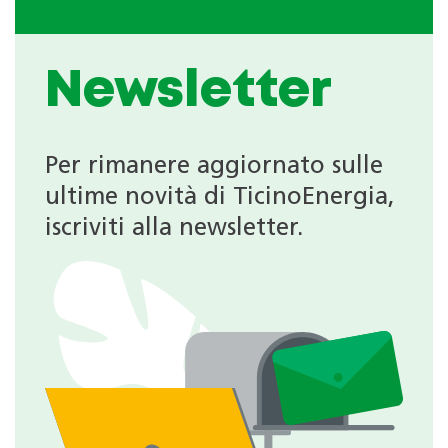
Newsletter
Per rimanere aggiornato sulle
ultime novità di TicinoEnergia,
iscriviti alla newsletter.