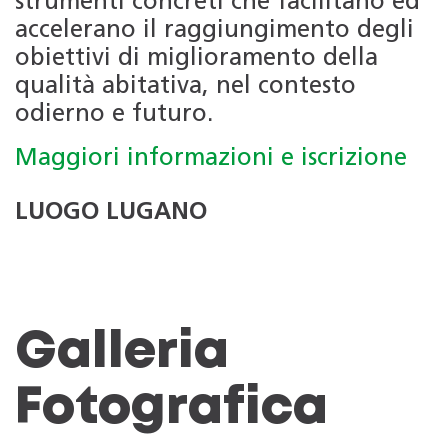
strumenti concreti che facilitano ed
accelerano il raggiungimento degli
obiettivi di miglioramento della
qualità abitativa, nel contesto
odierno e futuro.
Maggiori informazioni e iscrizione
LUOGO LUGANO
Galleria
Fotografica