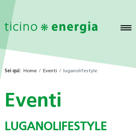
Sei qui:
Home
Eventi
luganolifestyle
Eventi
LUGANOLIFESTYLE