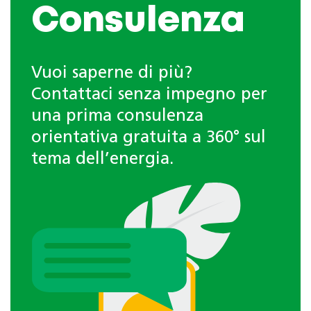
Consulenza
Vuoi saperne di più?
Contattaci senza impegno per
una prima consulenza
orientativa gratuita a 360° sul
tema dell’energia.