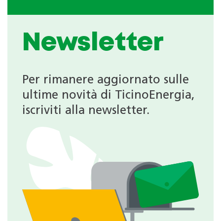
Newsletter
Per rimanere aggiornato sulle
ultime novità di TicinoEnergia,
iscriviti alla newsletter.