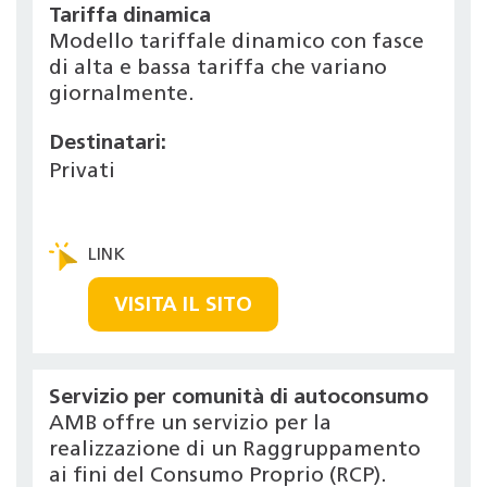
Tariffa dinamica
Modello tariffale dinamico con fasce
di alta e bassa tariffa che variano
giornalmente.
Destinatari:
Privati
VISITA IL SITO
Servizio per comunità di autoconsumo
AMB offre un servizio per la
realizzazione di un Raggruppamento
ai fini del Consumo Proprio (RCP).