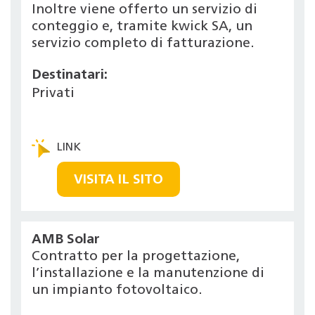
Inoltre viene offerto un servizio di
conteggio e, tramite kwick SA, un
servizio completo di fatturazione.
Destinatari:
Privati
VISITA IL SITO
AMB Solar
Contratto per la progettazione,
l’installazione e la manutenzione di
un impianto fotovoltaico.