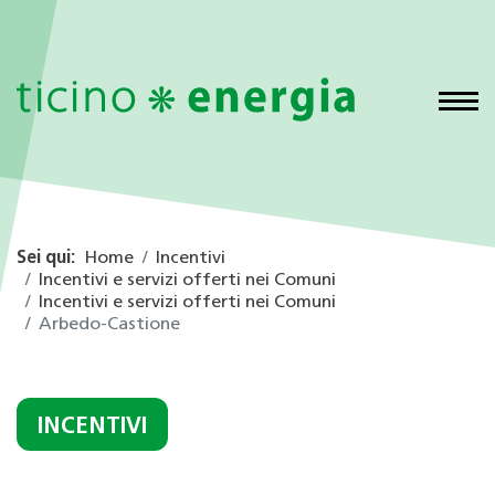
Sei qui:
Home
Incentivi
Incentivi e servizi offerti nei Comuni
Incentivi e servizi offerti nei Comuni
Arbedo-Castione
INCENTIVI