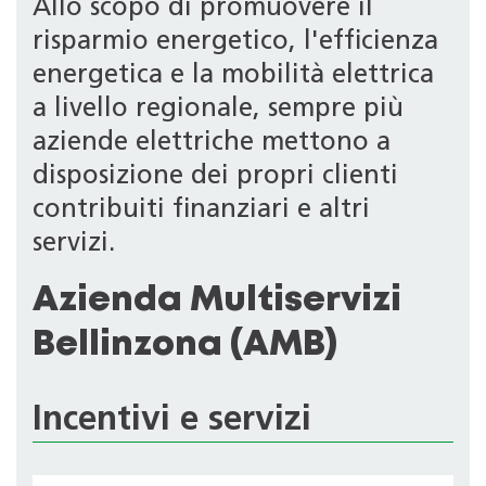
Allo scopo di promuovere il
risparmio energetico, l'efficienza
energetica e la mobilità elettrica
a livello regionale, sempre più
aziende elettriche mettono a
disposizione dei propri clienti
contribuiti finanziari e altri
servizi.
Azienda Multiservizi
Bellinzona (AMB)
Incentivi e servizi