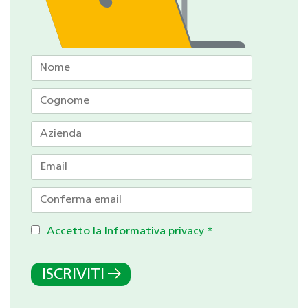
Accetto la Informativa privacy
*
ISCRIVITI