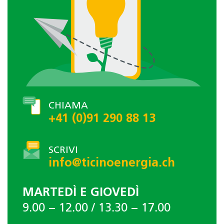
CHIAMA
+41 (0)91 290 88 13
SCRIVI
info@ticinoenergia.ch
MARTEDÌ E GIOVEDÌ
9.00 − 12.00 / 13.30 − 17.00