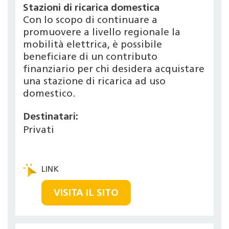
Stazioni di ricarica domestica
Con lo scopo di continuare a
promuovere a livello regionale la
mobilità elettrica, è possibile
beneficiare di un contributo
finanziario per chi desidera acquistare
una stazione di ricarica ad uso
domestico.
Destinatari:
Privati
VISITA IL SITO