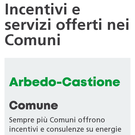
Incentivi e
servizi offerti nei
Comuni
Arbedo-Castione
Comune
Sempre più Comuni offrono
incentivi e consulenze su energie