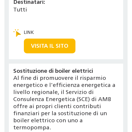
Destinatari:
Tutti
VISITA IL SITO
Sostituzione di boiler elettrici
Al fine di promuovere il risparmio
energetico e l'efficienza energetica a
livello regionale, il Servizio di
Consulenza Energetica (SCE) di AMB
offre ai propri clienti contributi
finanziari per la sostituzione di un
boiler elettrico con uno a
termopompa.