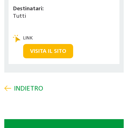
Destinatari:
Tutti
VISITA IL SITO