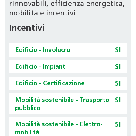
rinnovabili, efficienza energetica,
mobilità e incentivi.
Incentivi
Edificio - Involucro
SI
Edificio - Impianti
SI
Edificio - Certificazione
SI
Mobilità sostenibile - Trasporto
SI
pubblico
Mobilità sostenibile - Elettro-
SI
mobilità