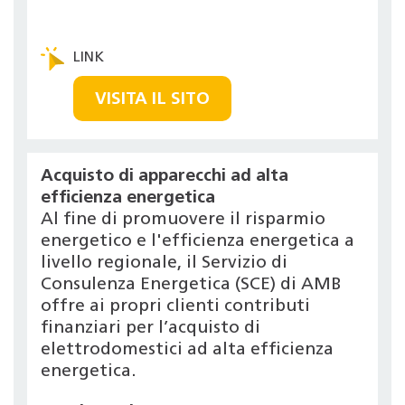
VISITA IL SITO
Acquisto di apparecchi ad alta
efficienza energetica
Al fine di promuovere il risparmio
energetico e l'efficienza energetica a
livello regionale, il Servizio di
Consulenza Energetica (SCE) di AMB
offre ai propri clienti contributi
finanziari per l’acquisto di
elettrodomestici ad alta efficienza
energetica.