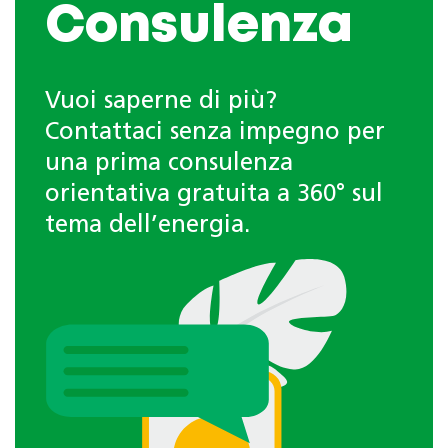
Consulenza
Vuoi saperne di più?
Contattaci senza impegno per
una prima consulenza
orientativa gratuita a 360° sul
tema dell’energia.