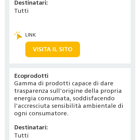
Destinatari:
Tutti
VISITA IL SITO
Ecoprodotti
Gamma di prodotti capace di dare
trasparenza sull'origine della propria
energia consumata, soddisfacendo
l'accresciuta sensibilità ambientale di
ogni consumatore.
Destinatari:
Tutti