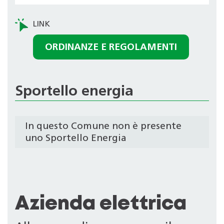
ORDINANZE E REGOLAMENTI
Sportello energia
In questo Comune non è presente
uno Sportello Energia
Azienda elettrica