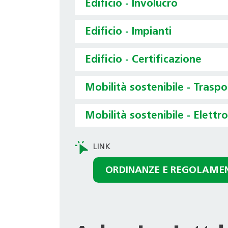
Edificio - Involucro
Edificio - Impianti
Edificio - Certificazione
Mobilità sostenibile - Trasp
Mobilità sostenibile - Elettr
ORDINANZE E REGOLAME