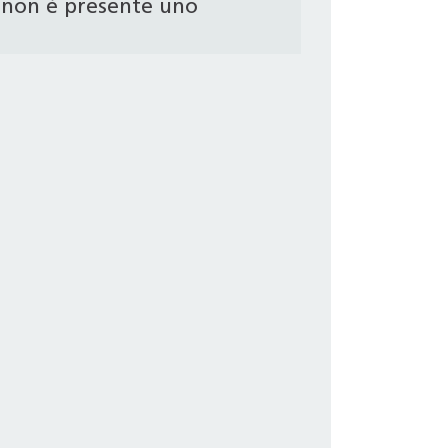
non è presente uno