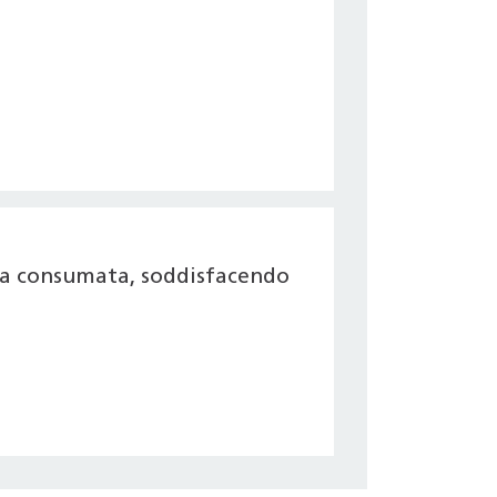
gia consumata, soddisfacendo