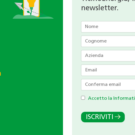
newsletter.
h
Accetto la Informati
ISCRIVITI