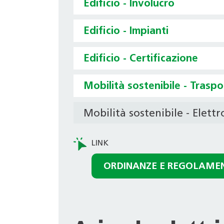
Edificio - Involucro
Edificio - Impianti
Edificio - Certificazione
Mobilità sostenibile - Trasp
Mobilità sostenibile - Elett
ORDINANZE E REGOLAME