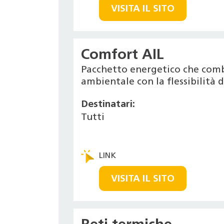
VISITA IL SITO
Comfort AIL
Pacchetto energetico che combi
ambientale con la flessibilità 
Destinatari:
Tutti
VISITA IL SITO