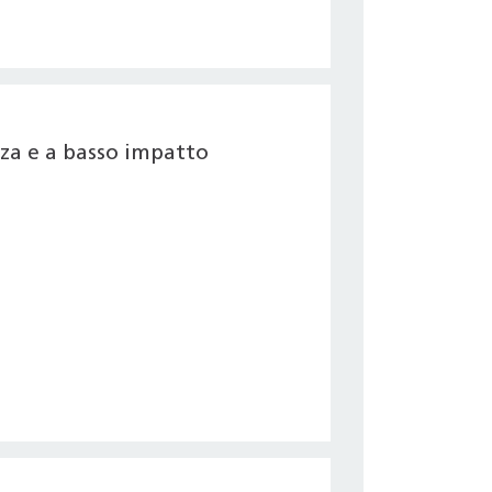
nza e a basso impatto