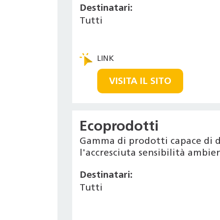
Destinatari:
Tutti
VISITA IL SITO
Ecoprodotti
Gamma di prodotti capace di d
l'accresciuta sensibilità ambi
Destinatari:
Tutti