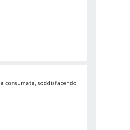
gia consumata, soddisfacendo