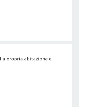
la propria abitazione e