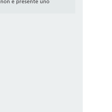
non è presente uno