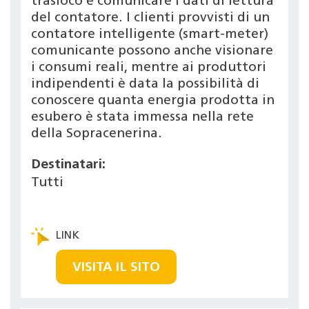
trasloco e comunicare i dati di lettura
del contatore. I clienti provvisti di un
contatore intelligente (smart-meter)
comunicante possono anche visionare
i consumi reali, mentre ai produttori
indipendenti è data la possibilità di
conoscere quanta energia prodotta in
esubero è stata immessa nella rete
della Sopracenerina.
Destinatari:
Tutti
VISITA IL SITO