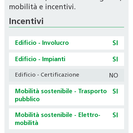
mobilità e incentivi.
Incentivi
Edificio - Involucro
SI
Edificio - Impianti
SI
Edificio - Certificazione
NO
Mobilità sostenibile - Trasporto
SI
pubblico
Mobilità sostenibile - Elettro-
SI
mobilità