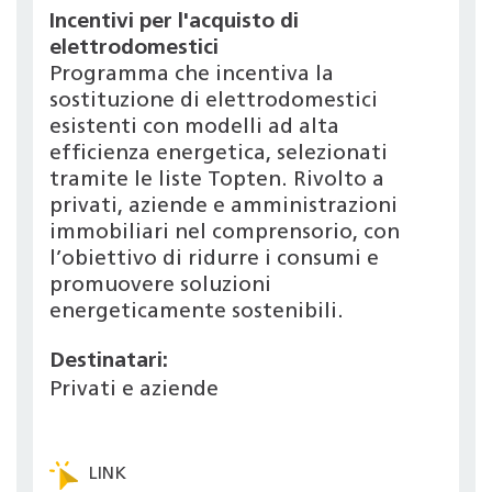
Incentivi per l'acquisto di
elettrodomestici
Programma che incentiva la
sostituzione di elettrodomestici
esistenti con modelli ad alta
efficienza energetica, selezionati
tramite le liste Topten. Rivolto a
privati, aziende e amministrazioni
immobiliari nel comprensorio, con
l’obiettivo di ridurre i consumi e
promuovere soluzioni
energeticamente sostenibili.
Destinatari:
Privati e aziende