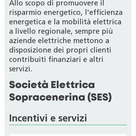
Allo scopo di promuovere il
risparmio energetico, l'efficienza
energetica e la mobilità elettrica
a livello regionale, sempre più
aziende elettriche mettono a
disposizione dei propri clienti
contribuiti finanziari e altri
servizi.
Società Elettrica
Sopracenerina (SES)
Incentivi e servizi