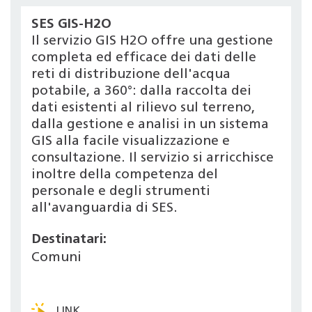
SES GIS-H2O
Il servizio GIS H2O offre una gestione
completa ed efficace dei dati delle
reti di distribuzione dell'acqua
potabile, a 360°: dalla raccolta dei
dati esistenti al rilievo sul terreno,
dalla gestione e analisi in un sistema
GIS alla facile visualizzazione e
consultazione. Il servizio si arricchisce
inoltre della competenza del
personale e degli strumenti
all'avanguardia di SES.
Destinatari:
Comuni