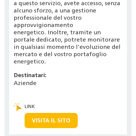
a questo servizio, avete accesso, senza
alcuno sforzo, a una gestione
professionale del vostro
approvvigionamento
energetico. Inoltre, tramite un
portale dedicato, potrete monitorare
in qualsiasi momento l'evoluzione del
mercato e del vostro portafoglio
energetico.
Destinatari:
Aziende
VISITA IL SITO