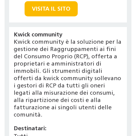
VISITA IL SITO
Kwick community
Kwick community è la soluzione per la
gestione dei Raggruppamenti ai fini
del Consumo Proprio (RCP), offerta a
proprietari e amministratori di
immobili. Gli strumenti digitali
offerti da kwick community sollevano
i gestori di RCP da tutti gli oneri
legati alla misurazione dei consumi,
alla ripartizione dei costi e alla
fatturazione ai singoli utenti delle
comunità.
Destinatari: