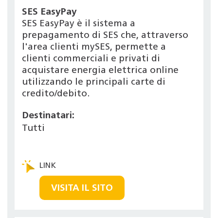
SES EasyPay
SES EasyPay è il sistema a
prepagamento di SES che, attraverso
l'area clienti mySES, permette a
clienti commerciali e privati di
acquistare energia elettrica online
utilizzando le principali carte di
credito/debito.
Destinatari:
Tutti
VISITA IL SITO