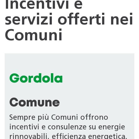
Incentivi e
servizi offerti nei
Comuni
Gordola
Comune
Sempre più Comuni offrono
incentivi e consulenze su energie
rinnovabili, efficienza energetica,