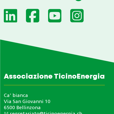
Associazione TicinoEnergia
Ca' bianca
Via San Giovanni 10
6500 Bellinzona