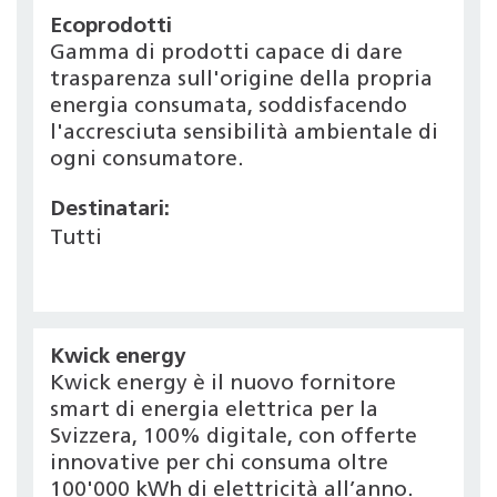
Ecoprodotti
Gamma di prodotti capace di dare
trasparenza sull'origine della propria
energia consumata, soddisfacendo
l'accresciuta sensibilità ambientale di
ogni consumatore.
Destinatari:
Tutti
Kwick energy
Kwick energy è il nuovo fornitore
smart di energia elettrica per la
Svizzera, 100% digitale, con offerte
innovative per chi consuma oltre
100'000 kWh di elettricità all’anno.