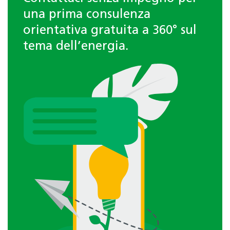
una prima consulenza
orientativa gratuita a 360° sul
tema dell’energia.