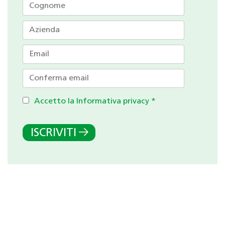
Accetto la Informativa privacy
*
ISCRIVITI