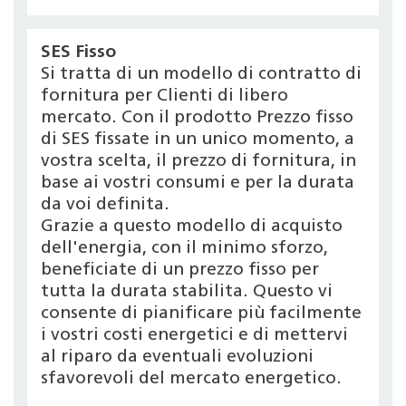
SES Fisso
Si tratta di un modello di contratto di
fornitura per Clienti di libero
mercato. Con il prodotto Prezzo fisso
di SES fissate in un unico momento, a
vostra scelta, il prezzo di fornitura, in
base ai vostri consumi e per la durata
da voi definita.
Grazie a questo modello di acquisto
dell'energia, con il minimo sforzo,
beneficiate di un prezzo fisso per
tutta la durata stabilita. Questo vi
consente di pianificare più facilmente
i vostri costi energetici e di mettervi
al riparo da eventuali evoluzioni
sfavorevoli del mercato energetico.