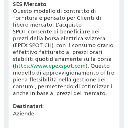
SES Mercato
Questo modello di contratto di
fornitura è pensato per Clienti di
libero mercato. L’acquisto
SPOT consente di beneficiare dei
prezzi della borsa elettrica svizzera
(EPEX SPOT CH), con il consumo orario
effettivo fatturato ai prezzi orari
stabiliti quotidianamente sulla borsa
(
https://www.epexspot.com
). Questo
modello di approvvigionamento offre
piena flessibilità nella gestione dei
consumi, permettendo di ottimizzarli
anche in base ai prezzi del mercato.
Destinatari:
Aziende