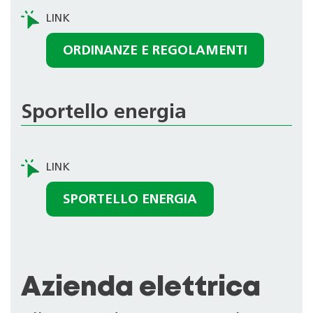
ORDINANZE E REGOLAMENTI
Sportello energia
SPORTELLO ENERGIA
Azienda elettrica