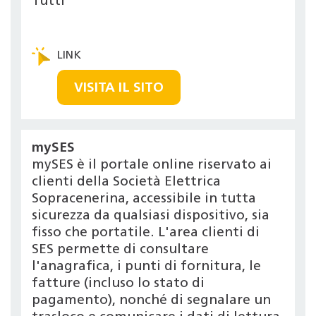
Tutti
VISITA IL SITO
mySES
mySES è il portale online riservato ai
clienti della Società Elettrica
Sopracenerina, accessibile in tutta
sicurezza da qualsiasi dispositivo, sia
fisso che portatile. L'area clienti di
SES permette di consultare
l'anagrafica, i punti di fornitura, le
fatture (incluso lo stato di
pagamento), nonché di segnalare un