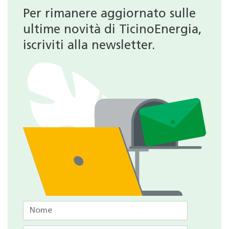
Per rimanere aggiornato sulle
ultime novità di TicinoEnergia,
iscriviti alla newsletter.