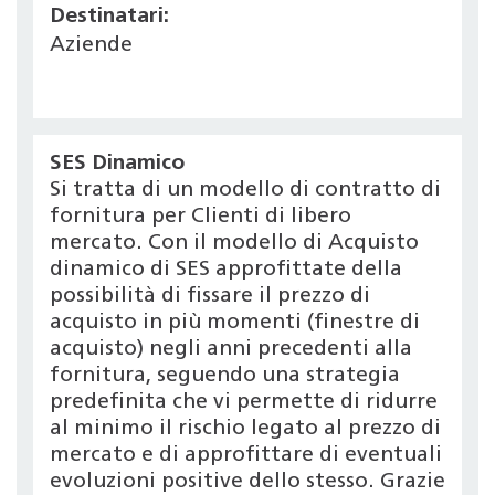
Destinatari:
Aziende
SES Dinamico
Si tratta di un modello di contratto di
fornitura per Clienti di libero
mercato. Con il modello di Acquisto
dinamico di SES approfittate della
possibilità di fissare il prezzo di
acquisto in più momenti (finestre di
acquisto) negli anni precedenti alla
fornitura, seguendo una strategia
predefinita che vi permette di ridurre
al minimo il rischio legato al prezzo di
mercato e di approfittare di eventuali
evoluzioni positive dello stesso. Grazie