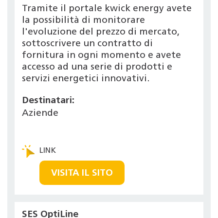
Tramite il portale kwick energy avete
la possibilità di monitorare
l'evoluzione del prezzo di mercato,
sottoscrivere un contratto di
fornitura in ogni momento e avete
accesso ad una serie di prodotti e
servizi energetici innovativi.
Destinatari:
Aziende
VISITA IL SITO
SES OptiLine