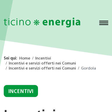
Sei qui:
Home
Incentivi
Incentivi e servizi offerti nei Comuni
Incentivi e servizi offerti nei Comuni
Gordola
INCENTIVI