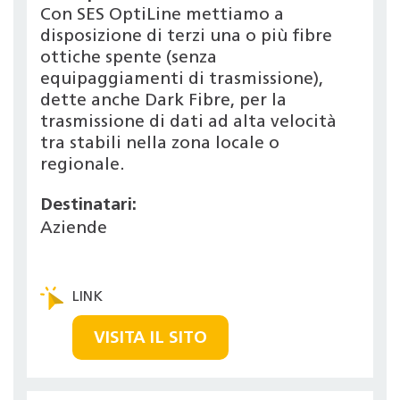
Con SES OptiLine mettiamo a
disposizione di terzi una o più fibre
ottiche spente (senza
equipaggiamenti di trasmissione),
dette anche Dark Fibre, per la
trasmissione di dati ad alta velocità
tra stabili nella zona locale o
regionale.
Destinatari:
Aziende
VISITA IL SITO