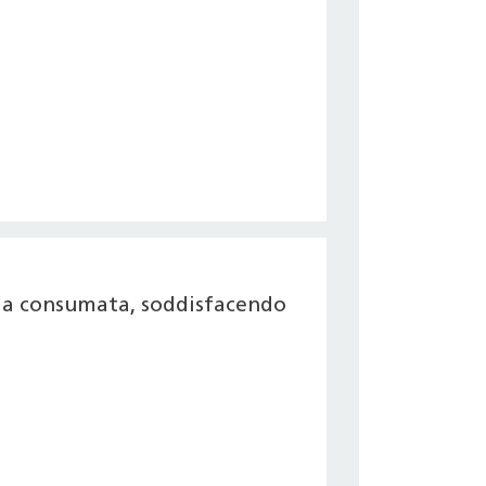
gia consumata, soddisfacendo