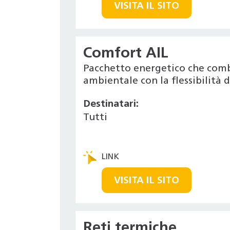
VISITA IL SITO
Comfort AIL
Pacchetto energetico che combi
ambientale con la flessibilità 
Destinatari:
Tutti
VISITA IL SITO
Reti termiche