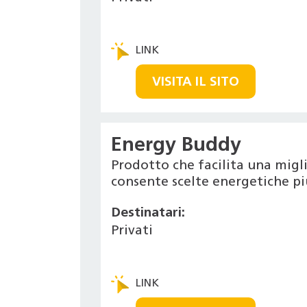
VISITA IL SITO
Energy Buddy
Prodotto che facilita una migl
consente scelte energetiche pi
Destinatari:
Privati