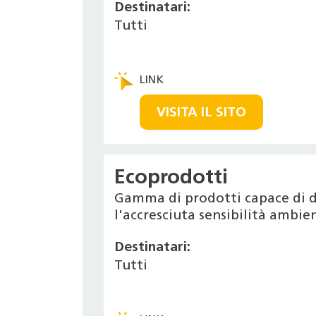
Destinatari:
Tutti
VISITA IL SITO
Ecoprodotti
Gamma di prodotti capace di d
l'accresciuta sensibilità ambi
Destinatari:
Tutti