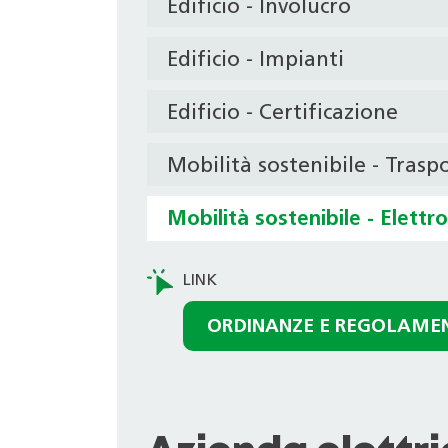
Edificio - Involucro
Edificio - Impianti
Edificio - Certificazione
Mobilità sostenibile - Trasp
Mobilità sostenibile - Elettr
ORDINANZE E REGOLAME