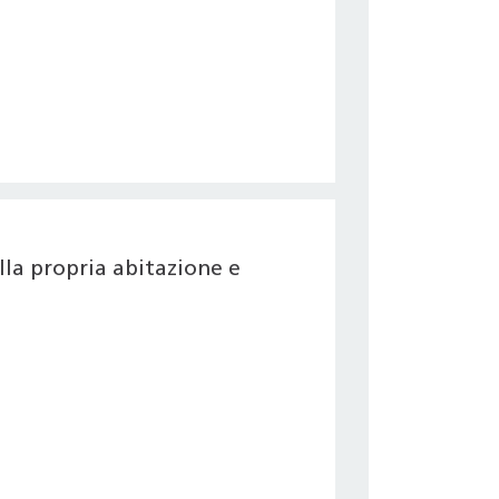
la propria abitazione e