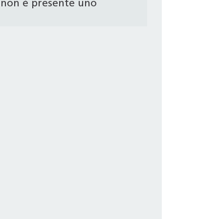
non è presente uno