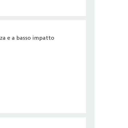
nza e a basso impatto