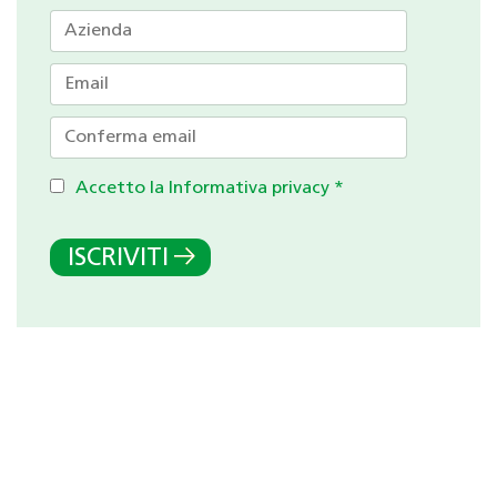
Accetto la Informativa privacy
*
ISCRIVITI