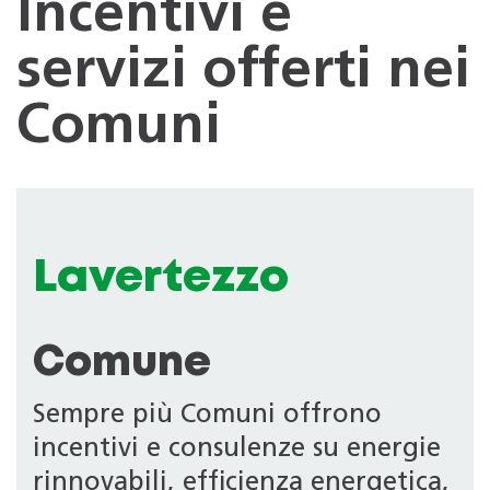
Incentivi e
servizi offerti nei
Comuni
Lavertezzo
Comune
Sempre più Comuni offrono
incentivi e consulenze su energie
rinnovabili, efficienza energetica,