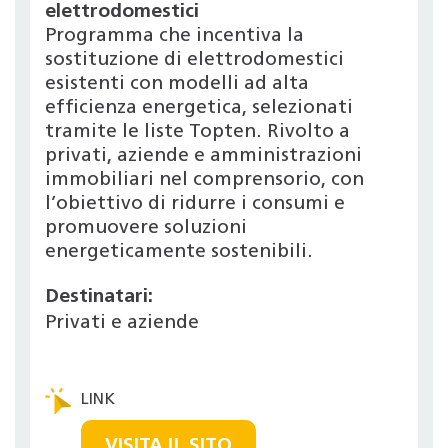
elettrodomestici
Programma che incentiva la
sostituzione di elettrodomestici
esistenti con modelli ad alta
efficienza energetica, selezionati
tramite le liste Topten. Rivolto a
privati, aziende e amministrazioni
immobiliari nel comprensorio, con
l’obiettivo di ridurre i consumi e
promuovere soluzioni
energeticamente sostenibili.
Destinatari:
Privati e aziende
VISITA IL SITO