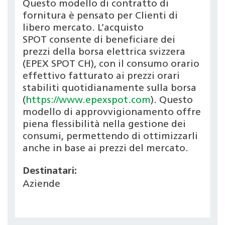
Questo modello di contratto di
fornitura è pensato per Clienti di
libero mercato. L’acquisto
SPOT consente di beneficiare dei
prezzi della borsa elettrica svizzera
(EPEX SPOT CH), con il consumo orario
effettivo fatturato ai prezzi orari
stabiliti quotidianamente sulla borsa
(
https://www.epexspot.com
). Questo
modello di approvvigionamento offre
piena flessibilità nella gestione dei
consumi, permettendo di ottimizzarli
anche in base ai prezzi del mercato.
Destinatari:
Aziende