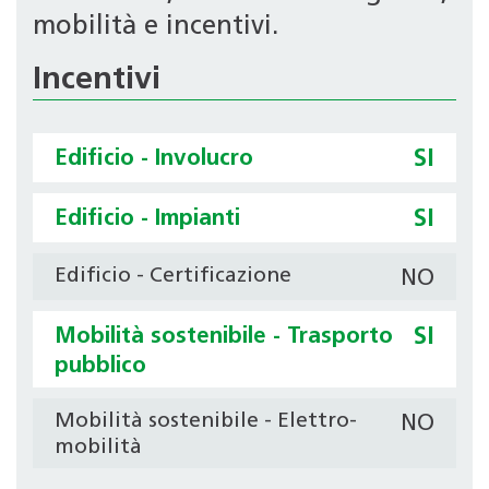
mobilità e incentivi.
Incentivi
Edificio - Involucro
SI
Edificio - Impianti
SI
Edificio - Certificazione
NO
Mobilità sostenibile - Trasporto
SI
pubblico
Mobilità sostenibile - Elettro-
NO
mobilità