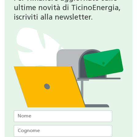
ultime novità di TicinoEnergia,
iscriviti alla newsletter.