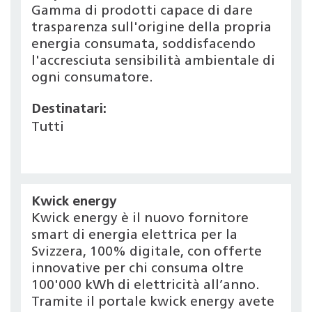
Gamma di prodotti capace di dare
trasparenza sull'origine della propria
energia consumata, soddisfacendo
l'accresciuta sensibilità ambientale di
ogni consumatore.
Destinatari:
Tutti
Kwick energy
Kwick energy è il nuovo fornitore
smart di energia elettrica per la
Svizzera, 100% digitale, con offerte
innovative per chi consuma oltre
100'000 kWh di elettricità all’anno.
Tramite il portale kwick energy avete