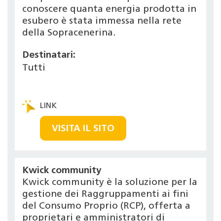
conoscere quanta energia prodotta in
esubero è stata immessa nella rete
della Sopracenerina.
Destinatari:
Tutti
VISITA IL SITO
Kwick community
Kwick community è la soluzione per la
gestione dei Raggruppamenti ai fini
del Consumo Proprio (RCP), offerta a
proprietari e amministratori di