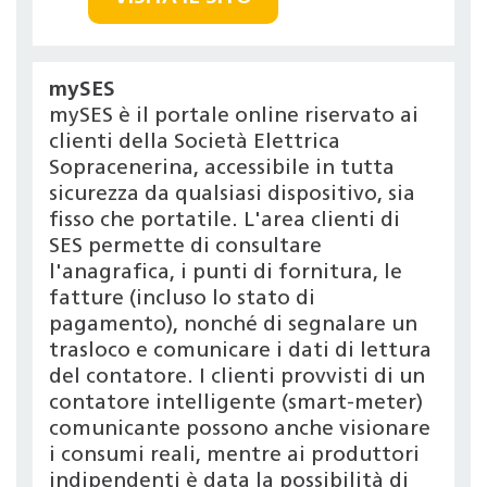
mySES
mySES è il portale online riservato ai
clienti della Società Elettrica
Sopracenerina, accessibile in tutta
sicurezza da qualsiasi dispositivo, sia
fisso che portatile. L'area clienti di
SES permette di consultare
l'anagrafica, i punti di fornitura, le
fatture (incluso lo stato di
pagamento), nonché di segnalare un
trasloco e comunicare i dati di lettura
del contatore. I clienti provvisti di un
contatore intelligente (smart-meter)
comunicante possono anche visionare
i consumi reali, mentre ai produttori
indipendenti è data la possibilità di