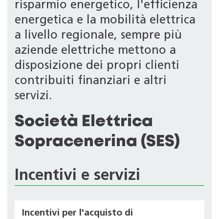
risparmio energetico, l'efficienza
energetica e la mobilità elettrica
a livello regionale, sempre più
aziende elettriche mettono a
disposizione dei propri clienti
contribuiti finanziari e altri
servizi.
Società Elettrica
Sopracenerina (SES)
Incentivi e servizi
Incentivi per l'acquisto di