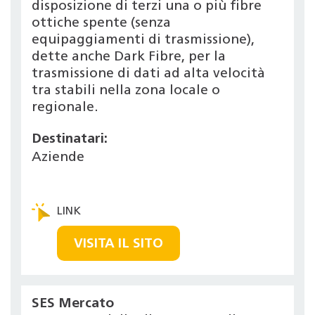
disposizione di terzi una o più fibre
ottiche spente (senza
equipaggiamenti di trasmissione),
dette anche Dark Fibre, per la
trasmissione di dati ad alta velocità
tra stabili nella zona locale o
regionale.
Destinatari:
Aziende
VISITA IL SITO
SES Mercato