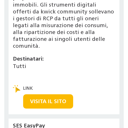
immobili. Gli strumenti digitali
offerti da kwick community sollevano
i gestori di RCP da tutti gli oneri
legati alla misurazione dei consumi,
alla ripartizione dei costi e alla
fatturazione ai singoli utenti delle
comunità.
Destinatari:
Tutti
VISITA IL SITO
SES EasyPay