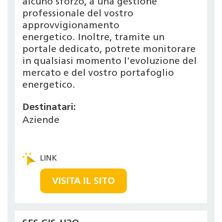
alcuno sforzo, a una gestione
professionale del vostro
approvvigionamento
energetico. Inoltre, tramite un
portale dedicato, potrete monitorare
in qualsiasi momento l'evoluzione del
mercato e del vostro portafoglio
energetico.
Destinatari:
Aziende
VISITA IL SITO