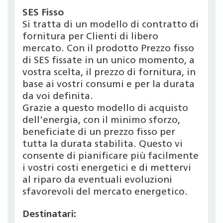
SES Fisso
Si tratta di un modello di contratto di
fornitura per Clienti di libero
mercato. Con il prodotto Prezzo fisso
di SES fissate in un unico momento, a
vostra scelta, il prezzo di fornitura, in
base ai vostri consumi e per la durata
da voi definita.
Grazie a questo modello di acquisto
dell'energia, con il minimo sforzo,
beneficiate di un prezzo fisso per
tutta la durata stabilita. Questo vi
consente di pianificare più facilmente
i vostri costi energetici e di mettervi
al riparo da eventuali evoluzioni
sfavorevoli del mercato energetico.
Destinatari: