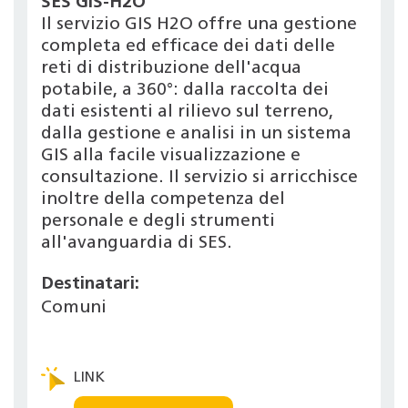
SES GIS-H2O
Il servizio GIS H2O offre una gestione
completa ed efficace dei dati delle
reti di distribuzione dell'acqua
potabile, a 360°: dalla raccolta dei
dati esistenti al rilievo sul terreno,
dalla gestione e analisi in un sistema
GIS alla facile visualizzazione e
consultazione. Il servizio si arricchisce
inoltre della competenza del
personale e degli strumenti
all'avanguardia di SES.
Destinatari:
Comuni