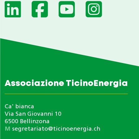
Associazione TicinoEnergia
Ca' bianca
Via San Giovanni 10
6500 Bellinzona
M
segretariato@ticinoenergia.ch