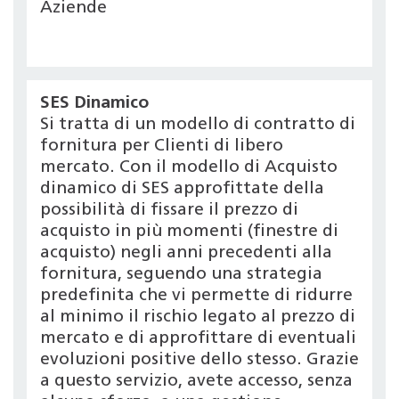
Aziende
SES Dinamico
Si tratta di un modello di contratto di
fornitura per Clienti di libero
mercato. Con il modello di Acquisto
dinamico di SES approfittate della
possibilità di fissare il prezzo di
acquisto in più momenti (finestre di
acquisto) negli anni precedenti alla
fornitura, seguendo una strategia
predefinita che vi permette di ridurre
al minimo il rischio legato al prezzo di
mercato e di approfittare di eventuali
evoluzioni positive dello stesso. Grazie
a questo servizio, avete accesso, senza