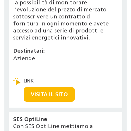
la possibilità di monitorare
l'evoluzione del prezzo di mercato,
sottoscrivere un contratto di
fornitura in ogni momento e avete
accesso ad una serie di prodotti e
servizi energetici innovativi.
Destinatari:
Aziende
VISITA IL SITO
SES OptiLine
Con SES OptiLine mettiamo a