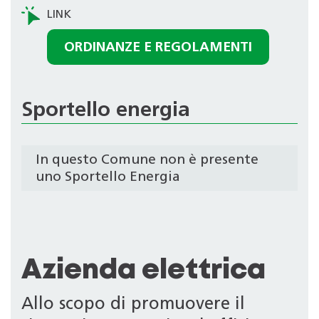
ORDINANZE E REGOLAMENTI
Sportello energia
In questo Comune non è presente
uno Sportello Energia
Azienda elettrica
Allo scopo di promuovere il