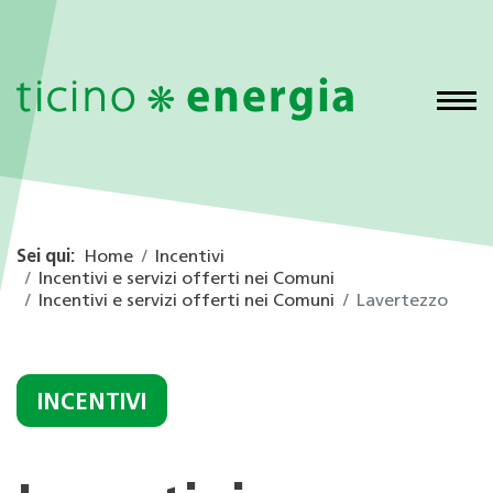
Sei qui:
Home
Incentivi
Incentivi e servizi offerti nei Comuni
Incentivi e servizi offerti nei Comuni
Lavertezzo
INCENTIVI