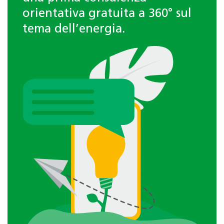
orientativa gratuita a 360° sul
tema dell’energia.