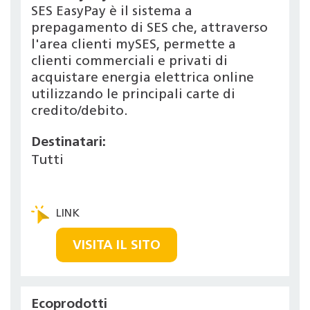
SES EasyPay è il sistema a
prepagamento di SES che, attraverso
l'area clienti mySES, permette a
clienti commerciali e privati di
acquistare energia elettrica online
utilizzando le principali carte di
credito/debito.
Destinatari:
Tutti
VISITA IL SITO
Ecoprodotti