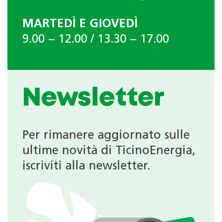
MARTEDÌ E GIOVEDÌ
9.00 − 12.00 / 13.30 − 17.00
Newsletter
Per rimanere aggiornato sulle
ultime novità di TicinoEnergia,
iscriviti alla newsletter.