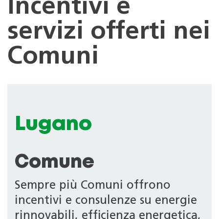
Incentivi e
servizi offerti nei
Comuni
Lugano
Comune
Sempre più Comuni offrono
incentivi e consulenze su energie
rinnovabili, efficienza energetica,