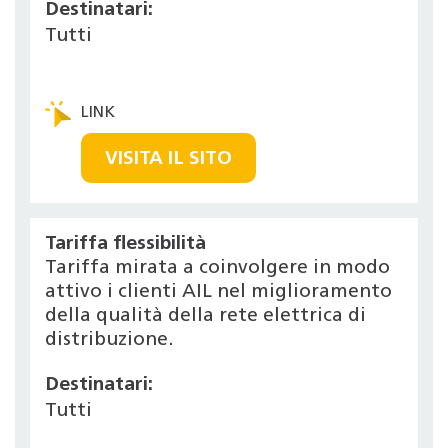
Destinatari:
Tutti
VISITA IL SITO
Tariffa flessibilità
Tariffa mirata a coinvolgere in modo
attivo i clienti AIL nel miglioramento
della qualità della rete elettrica di
distribuzione.
Destinatari:
Tutti