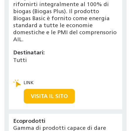
rifornirti integralmente al 100% di
biogas (Biogas Plus). Il prodotto
Biogas Basic è fornito come energia
standard a tutte le economie
domestiche e le PMI del comprensorio
AIL.
Destinatari:
Tutti
VISITA IL SITO
Ecoprodotti
Gamma di prodotti capace di dare