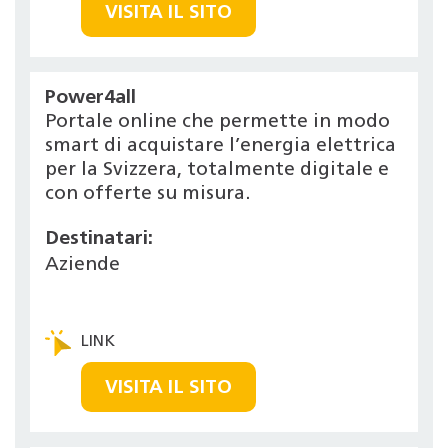
VISITA IL SITO
Power4all
Portale online che permette in modo
smart di acquistare l’energia elettrica
per la Svizzera, totalmente digitale e
con offerte su misura.
Destinatari:
Aziende
VISITA IL SITO