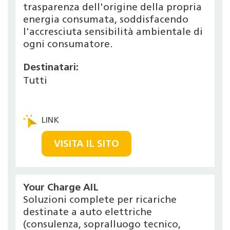
trasparenza dell'origine della propria
energia consumata, soddisfacendo
l'accresciuta sensibilità ambientale di
ogni consumatore.
Destinatari:
Tutti
VISITA IL SITO
Your Charge AIL
Soluzioni complete per ricariche
destinate a auto elettriche
(consulenza, sopralluogo tecnico,