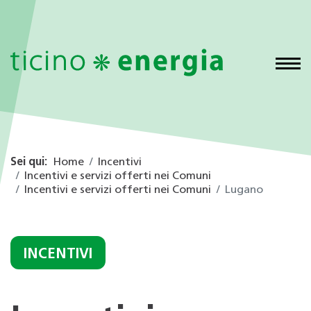
Sei qui:
Home
Incentivi
Incentivi e servizi offerti nei Comuni
Incentivi e servizi offerti nei Comuni
Lugano
INCENTIVI