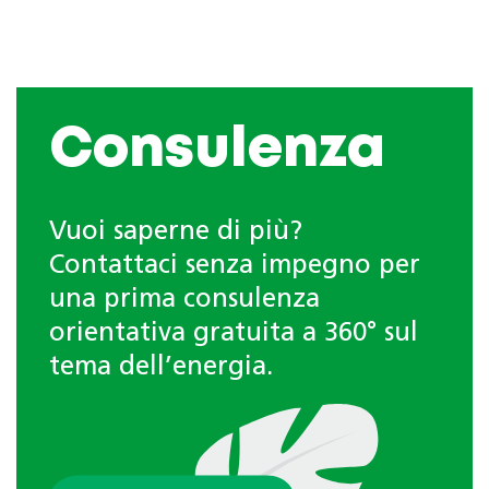
Consulenza
Vuoi saperne di più?
Contattaci senza impegno per
una prima consulenza
orientativa gratuita a 360° sul
tema dell’energia.