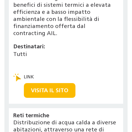
benefici di sistemi termici a elevata
efficienza e a basso impatto
ambientale con la flessibilità di
finanziamento offerta dal
contracting AIL.
Destinatari:
Tutti
VISITA IL SITO
Reti termiche
Distribuzione di acqua calda a diverse
abitazioni, attraverso una rete di