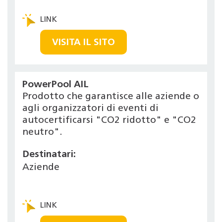
VISITA IL SITO
PowerPool AIL
Prodotto che garantisce alle aziende o
agli organizzatori di eventi di
autocertificarsi "CO2 ridotto" e "CO2
neutro".
Destinatari:
Aziende