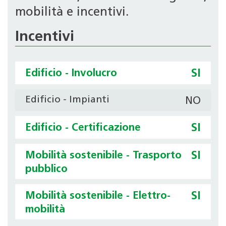
mobilità e incentivi.
Incentivi
Edificio - Involucro
SI
Edificio - Impianti
NO
Edificio - Certificazione
SI
Mobilità sostenibile - Trasporto
SI
pubblico
Mobilità sostenibile - Elettro-
SI
mobilità