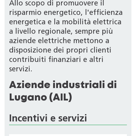
Allo scopo di promuovere il
risparmio energetico, l'efficienza
energetica e la mobilità elettrica
a livello regionale, sempre più
aziende elettriche mettono a
disposizione dei propri clienti
contribuiti finanziari e altri
servizi.
Aziende industriali di
Lugano (AIL)
Incentivi e servizi