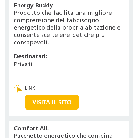
Energy Buddy
Prodotto che facilita una migliore
comprensione del fabbisogno
energetico della propria abitazione e
consente scelte energetiche più
consapevoli.
Destinatari:
Privati
VISITA IL SITO
Comfort AIL
Pacchetto energetico che combina