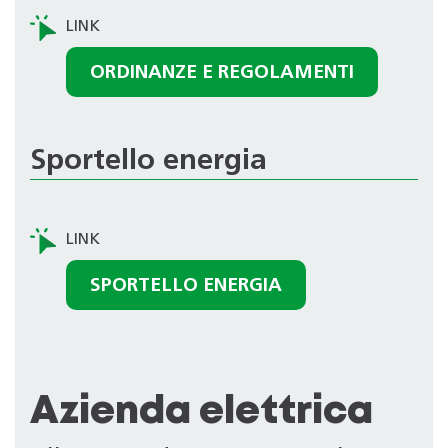
ORDINANZE E REGOLAMENTI
Sportello energia
SPORTELLO ENERGIA
Azienda elettrica