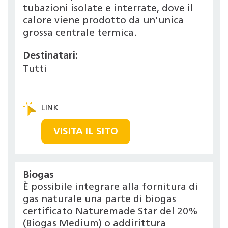
tubazioni isolate e interrate, dove il
calore viene prodotto da un'unica
grossa centrale termica.
Destinatari:
Tutti
VISITA IL SITO
Biogas
È possibile integrare alla fornitura di
gas naturale una parte di biogas
certificato Naturemade Star del 20%
(Biogas Medium) o addirittura