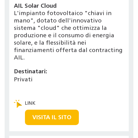
AIL Solar Cloud
L'impianto fotovoltaico "chiavi in
mano", dotato dell'innovativo
sistema "cloud" che ottimizza la
produzione e il consumo di energia
solare, e la flessibilità nei
finanziamenti offerta dal contracting
AIL.
Destinatari:
Privati
VISITA IL SITO