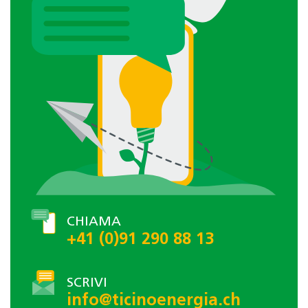
CHIAMA
+41 (0)91 290 88 13
SCRIVI
info@ticinoenergia.ch