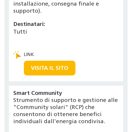
installazione, consegna finale e
supporto).
Destinatari:
Tutti
VISITA IL SITO
Smart Community
Strumento di supporto e gestione alle
"Community solari" (RCP) che
consentono di ottenere benefici
individuali dall'energia condivisa.