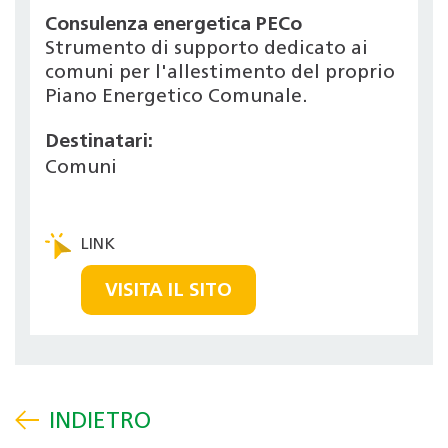
Consulenza energetica PECo
Strumento di supporto dedicato ai
comuni per l'allestimento del proprio
Piano Energetico Comunale.
Destinatari:
Comuni
VISITA IL SITO