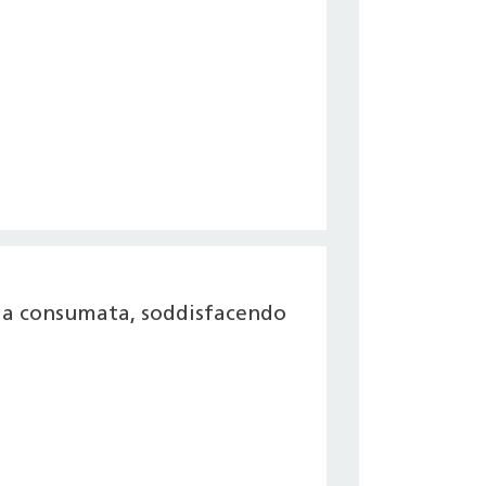
gia consumata, soddisfacendo