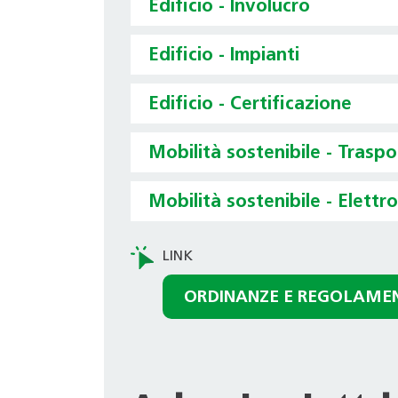
Edificio - Involucro
Edificio - Impianti
Edificio - Certificazione
Mobilità sostenibile - Trasp
Mobilità sostenibile - Elettr
ORDINANZE E REGOLAME