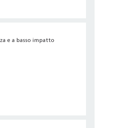
nza e a basso impatto