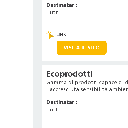
Destinatari:
Tutti
VISITA IL SITO
Ecoprodotti
Gamma di prodotti capace di d
l'accresciuta sensibilità ambi
Destinatari:
Tutti