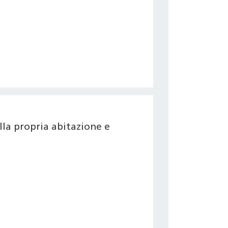
la propria abitazione e