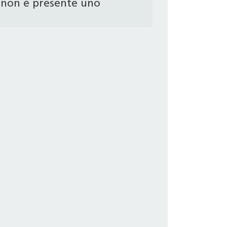
non è presente uno