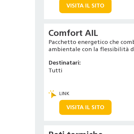
VISITA IL SITO
Comfort AIL
Pacchetto energetico che combi
ambientale con la flessibilità 
Destinatari:
Tutti
VISITA IL SITO