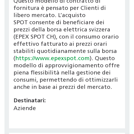
Questo modello di contratto di
fornitura è pensato per Clienti di
libero mercato. L’acquisto
SPOT consente di beneficiare dei
prezzi della borsa elettrica svizzera
(EPEX SPOT CH), con il consumo orario
effettivo fatturato ai prezzi orari
stabiliti quotidianamente sulla borsa
(
https://www.epexspot.com
). Questo
modello di approvvigionamento offre
piena flessibilità nella gestione dei
consumi, permettendo di ottimizzarli
anche in base ai prezzi del mercato.
Destinatari:
Aziende