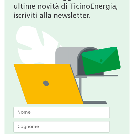
ultime novità di TicinoEnergia,
iscriviti alla newsletter.