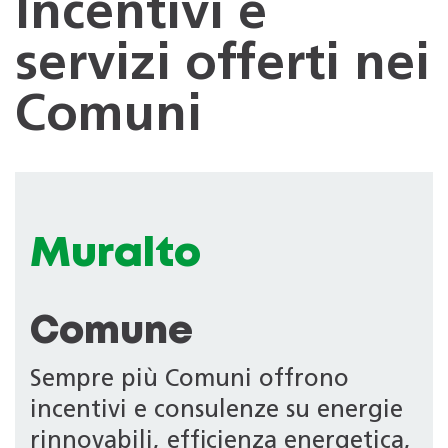
Incentivi e
servizi offerti nei
Comuni
Muralto
Comune
Sempre più Comuni offrono
incentivi e consulenze su energie
rinnovabili, efficienza energetica,