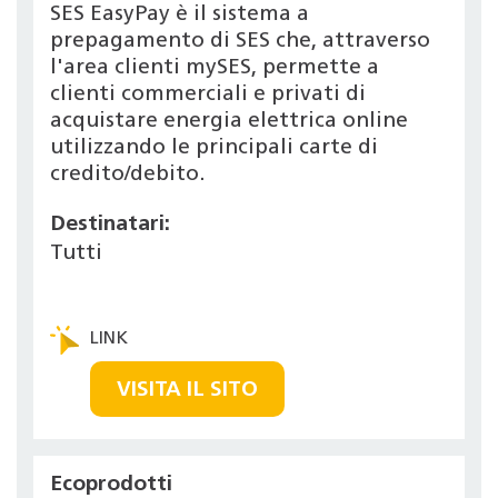
SES EasyPay è il sistema a
prepagamento di SES che, attraverso
l'area clienti mySES, permette a
clienti commerciali e privati di
acquistare energia elettrica online
utilizzando le principali carte di
credito/debito.
Destinatari:
Tutti
VISITA IL SITO
Ecoprodotti