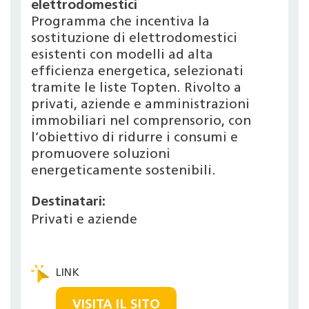
elettrodomestici
Programma che incentiva la
sostituzione di elettrodomestici
esistenti con modelli ad alta
efficienza energetica, selezionati
tramite le liste Topten. Rivolto a
privati, aziende e amministrazioni
immobiliari nel comprensorio, con
l’obiettivo di ridurre i consumi e
promuovere soluzioni
energeticamente sostenibili.
Destinatari:
Privati e aziende
VISITA IL SITO