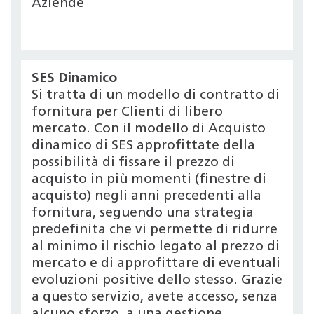
Aziende
SES Dinamico
Si tratta di un modello di contratto di
fornitura per Clienti di libero
mercato. Con il modello di Acquisto
dinamico di SES approfittate della
possibilità di fissare il prezzo di
acquisto in più momenti (finestre di
acquisto) negli anni precedenti alla
fornitura, seguendo una strategia
predefinita che vi permette di ridurre
al minimo il rischio legato al prezzo di
mercato e di approfittare di eventuali
evoluzioni positive dello stesso. Grazie
a questo servizio, avete accesso, senza