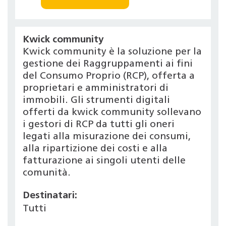
Kwick community
Kwick community è la soluzione per la
gestione dei Raggruppamenti ai fini
del Consumo Proprio (RCP), offerta a
proprietari e amministratori di
immobili. Gli strumenti digitali
offerti da kwick community sollevano
i gestori di RCP da tutti gli oneri
legati alla misurazione dei consumi,
alla ripartizione dei costi e alla
fatturazione ai singoli utenti delle
comunità.
Destinatari:
Tutti