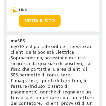
VISITA IL SITO
mySES
mySES è il portale online riservato ai
clienti della Società Elettrica
Sopracenerina, accessibile in tutta
sicurezza da qualsiasi dispositivo, sia
fisso che portatile. L'area clienti di
SES permette di consultare
l'anagrafica, i punti di fornitura, le
fatture (incluso lo stato di
pagamento), nonché di segnalare un
trasloco e comunicare i dati di lettura
del contatore. I clienti provvisti di un