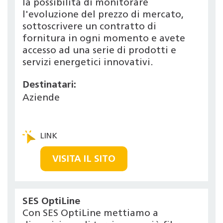
la possibilità di monitorare
l'evoluzione del prezzo di mercato,
sottoscrivere un contratto di
fornitura in ogni momento e avete
accesso ad una serie di prodotti e
servizi energetici innovativi.
Destinatari:
Aziende
VISITA IL SITO
SES OptiLine
Con SES OptiLine mettiamo a