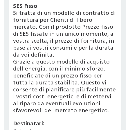
SES Fisso
Si tratta di un modello di contratto di
fornitura per Clienti di libero
mercato. Con il prodotto Prezzo fisso
di SES fissate in un unico momento, a
vostra scelta, il prezzo di fornitura, in
base ai vostri consumi e per la durata
da voi definita.
Grazie a questo modello di acquisto
dell'energia, con il minimo sforzo,
beneficiate di un prezzo fisso per
tutta la durata stabilita. Questo vi
consente di pianificare più facilmente
i vostri costi energetici e di mettervi
al riparo da eventuali evoluzioni
sfavorevoli del mercato energetico.
Destinatari: