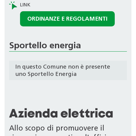
ORDINANZE E REGOLAMENTI
Sportello energia
In questo Comune non è presente
uno Sportello Energia
Azienda elettrica
Allo scopo di promuovere il