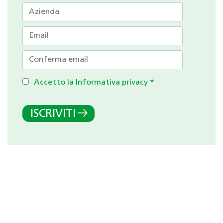
Accetto la Informativa privacy
*
ISCRIVITI