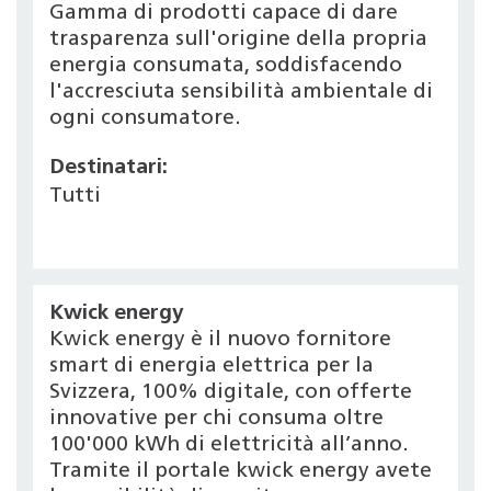
Gamma di prodotti capace di dare
trasparenza sull'origine della propria
energia consumata, soddisfacendo
l'accresciuta sensibilità ambientale di
ogni consumatore.
Destinatari:
Tutti
Kwick energy
Kwick energy è il nuovo fornitore
smart di energia elettrica per la
Svizzera, 100% digitale, con offerte
innovative per chi consuma oltre
100'000 kWh di elettricità all’anno.
Tramite il portale kwick energy avete