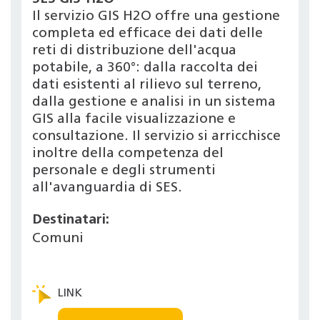
Il servizio GIS H2O offre una gestione
completa ed efficace dei dati delle
reti di distribuzione dell'acqua
potabile, a 360°: dalla raccolta dei
dati esistenti al rilievo sul terreno,
dalla gestione e analisi in un sistema
GIS alla facile visualizzazione e
consultazione. Il servizio si arricchisce
inoltre della competenza del
personale e degli strumenti
all'avanguardia di SES.
Destinatari:
Comuni