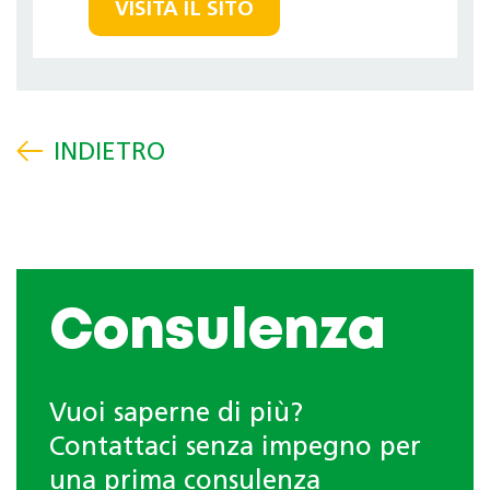
VISITA IL SITO
Consulenza
Vuoi saperne di più?
Contattaci senza impegno per
una prima consulenza