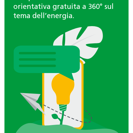
orientativa gratuita a 360° sul
tema dell’energia.