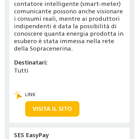
contatore intelligente (smart-meter)
comunicante possono anche visionare
i consumi reali, mentre ai produttori
indipendenti è data la possibilità di
conoscere quanta energia prodotta in
esubero è stata immessa nella rete
della Sopracenerina.
Destinatari:
Tutti
VISITA IL SITO
SES EasyPay