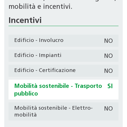
mobilità e incentivi.
Incentivi
Edificio - Involucro
NO
Edificio - Impianti
NO
Edificio - Certificazione
NO
Mobilità sostenibile - Trasporto
SI
pubblico
Mobilità sostenibile - Elettro-
NO
mobilità