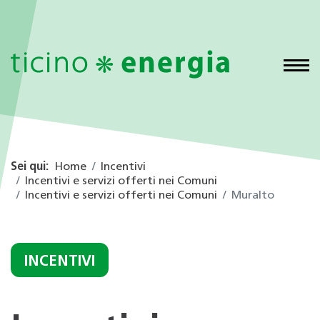
Sei qui:
Home
Incentivi
Incentivi e servizi offerti nei Comuni
Incentivi e servizi offerti nei Comuni
Muralto
INCENTIVI