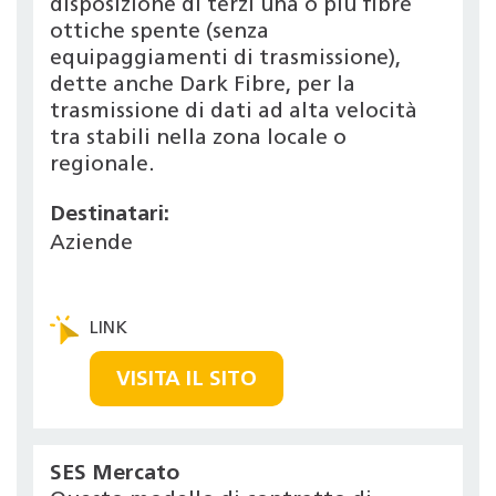
disposizione di terzi una o più fibre
ottiche spente (senza
equipaggiamenti di trasmissione),
dette anche Dark Fibre, per la
trasmissione di dati ad alta velocità
tra stabili nella zona locale o
regionale.
Destinatari:
Aziende
VISITA IL SITO
SES Mercato