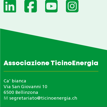
Associazione TicinoEnergia
Ca' bianca
Via San Giovanni 10
6500 Bellinzona
M
segretariato@ticinoenergia.ch