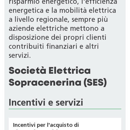
risparmio energetico, l'efficienza
energetica e la mobilità elettrica
a livello regionale, sempre più
aziende elettriche mettono a
disposizione dei propri clienti
contribuiti finanziari e altri
servizi.
Società Elettrica
Sopracenerina (SES)
Incentivi e servizi
Incentivi per l'acquisto di