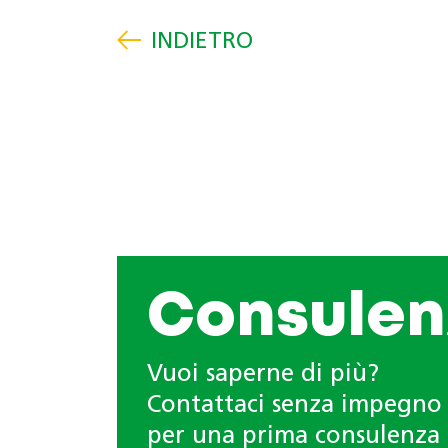
Consulen
Vuoi saperne di più?
Contattaci senza impegno
per una prima consulenza