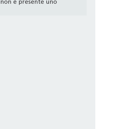
non è presente uno