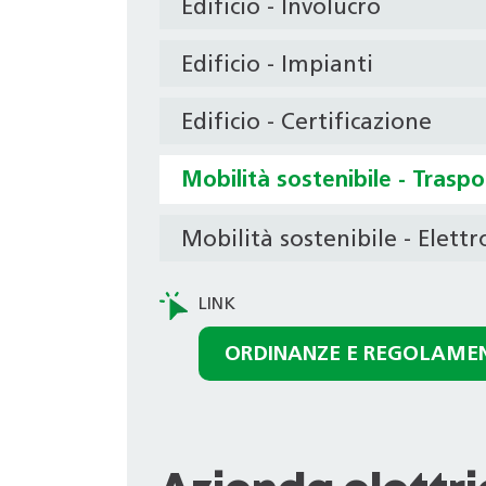
Edificio - Involucro
Edificio - Impianti
Edificio - Certificazione
Mobilità sostenibile - Trasp
Mobilità sostenibile - Elett
ORDINANZE E REGOLAME