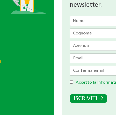
newsletter.
h
Accetto la Informati
ISCRIVITI