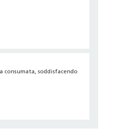
gia consumata, soddisfacendo