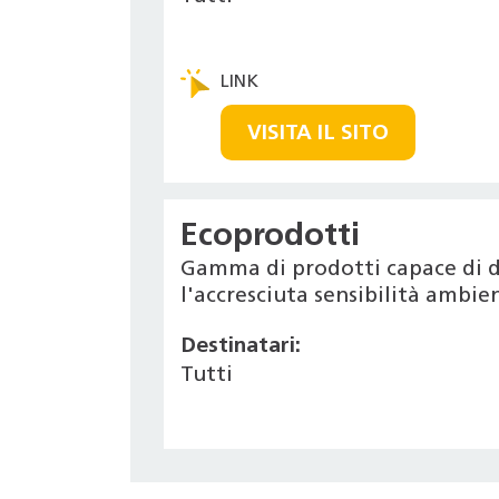
VISITA IL SITO
Ecoprodotti
Gamma di prodotti capace di d
l'accresciuta sensibilità ambi
Destinatari:
Tutti