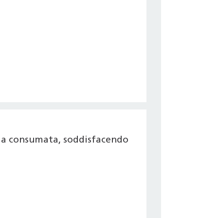
gia consumata, soddisfacendo