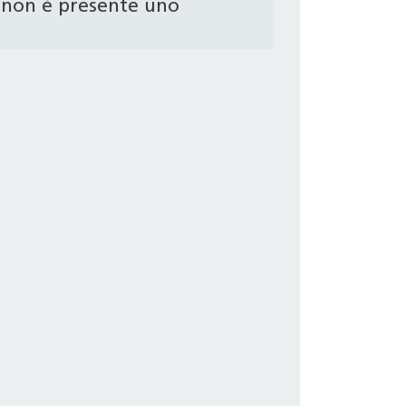
non è presente uno