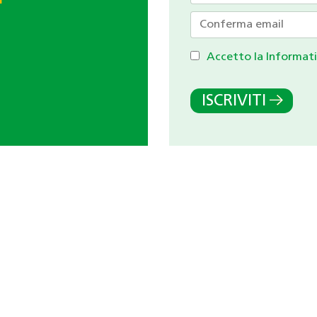
Accetto la Informati
ISCRIVITI