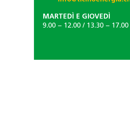
MARTEDÌ E GIOVEDÌ
9.00 − 12.00 / 13.30 − 17.00