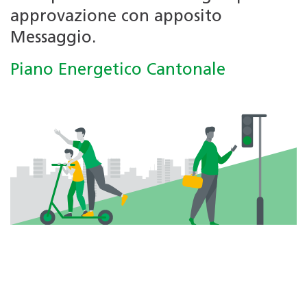
approvazione con apposito
Messaggio.
Piano Energetico Cantonale