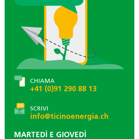
CHIAMA
+41 (0)91 290 88 13
SCRIVI
info@ticinoenergia.ch
MARTEDÌ E GIOVEDÌ