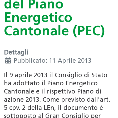
del Piano
Energetico
Cantonale (PEC)
Dettagli
Pubblicato: 11 Aprile 2013
Il 9 aprile 2013 il Consiglio di Stato
ha adottato il Piano Energetico
Cantonale e il rispettivo Piano di
azione 2013. Come previsto dall'art.
5 cpv. 2 della LEn, il documento è
sottoposto al Gran Consiglio per