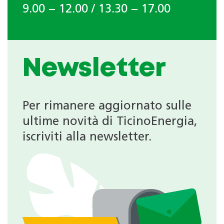
9.00 − 12.00 / 13.30 − 17.00
Newsletter
Per rimanere aggiornato sulle
ultime novità di TicinoEnergia,
iscriviti alla newsletter.