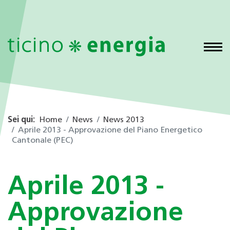
Sei qui:
Home
News
News 2013
Aprile 2013 - Approvazione del Piano Energetico
Cantonale (PEC)
Aprile 2013 -
Approvazione