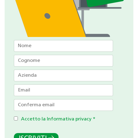
Accetto la Informativa privacy
*