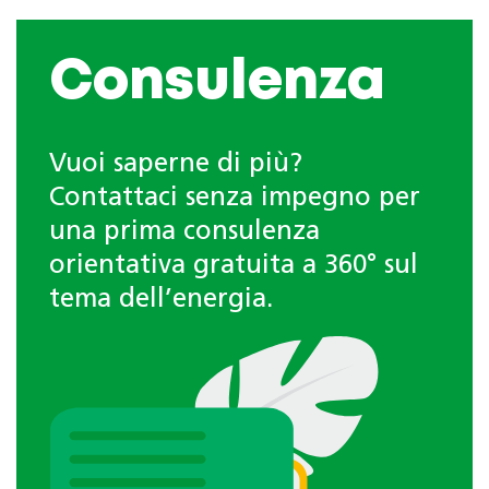
Consulenza
Vuoi saperne di più?
Contattaci senza impegno per
una prima consulenza
orientativa gratuita a 360° sul
tema dell’energia.