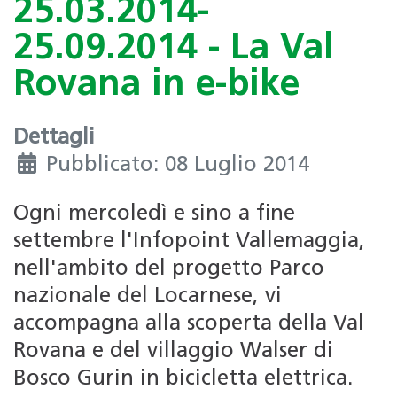
25.03.2014-
25.09.2014 - La Val
Rovana in e-bike
Dettagli
Pubblicato: 08 Luglio 2014
Ogni mercoledì e sino a fine
settembre l'Infopoint Vallemaggia,
nell'ambito del progetto Parco
nazionale del Locarnese, vi
accompagna alla scoperta della Val
Rovana e del villaggio Walser di
Bosco Gurin in bicicletta elettrica.