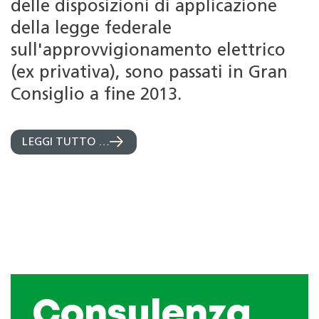
delle disposizioni di applicazione
della legge federale
sull'approvvigionamento elettrico
(ex privativa), sono passati in Gran
Consiglio a fine 2013.
LEGGI TUTTO …
Consulenza