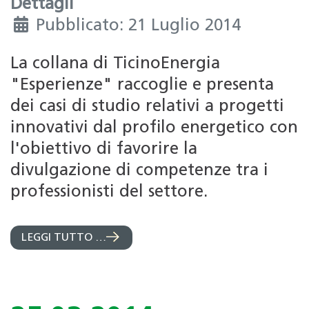
Dettagli
Pubblicato: 21 Luglio 2014
La collana di TicinoEnergia
"Esperienze" raccoglie e presenta
dei casi di studio relativi a progetti
innovativi dal profilo energetico con
l'obiettivo di favorire la
divulgazione di competenze tra i
professionisti del settore.
LEGGI TUTTO …