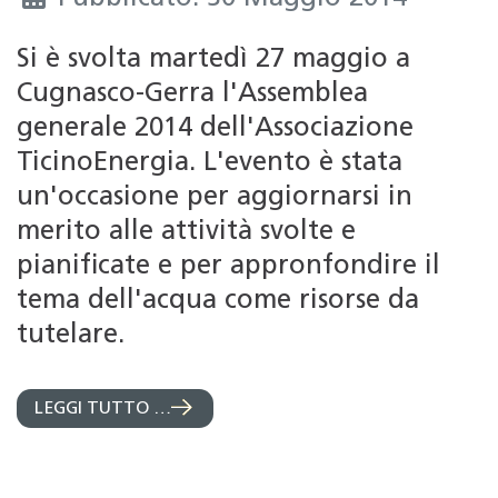
Si è svolta martedì 27 maggio a
Cugnasco-Gerra l'Assemblea
generale 2014 dell'Associazione
TicinoEnergia. L'evento è stata
un'occasione per aggiornarsi in
merito alle attività svolte e
pianificate e per appronfondire il
tema dell'acqua come risorse da
tutelare.
LEGGI TUTTO …