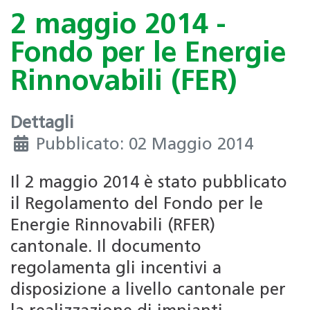
2 maggio 2014 -
Fondo per le Energie
Rinnovabili (FER)
Dettagli
Pubblicato: 02 Maggio 2014
Il 2 maggio 2014 è stato pubblicato
il Regolamento del Fondo per le
Energie Rinnovabili (RFER)
cantonale. Il documento
regolamenta gli incentivi a
disposizione a livello cantonale per