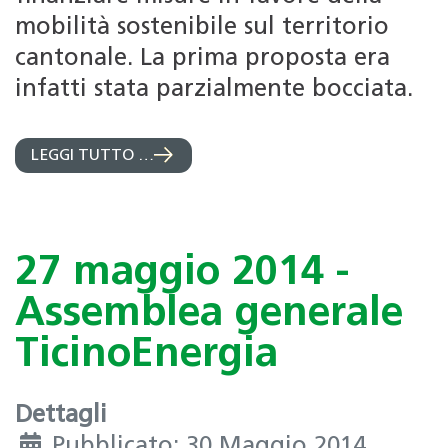
mobilità sostenibile sul territorio
cantonale. La prima proposta era
infatti stata parzialmente bocciata.
LEGGI TUTTO …
27 maggio 2014 -
Assemblea generale
TicinoEnergia
Dettagli
Pubblicato: 30 Maggio 2014