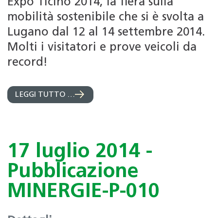
Expo Ticino 2014, la fiera sulla
mobilità sostenibile che si è svolta a
Lugano dal 12 al 14 settembre 2014.
Molti i visitatori e prove veicoli da
record!
LEGGI TUTTO …
17 luglio 2014 -
Pubblicazione
MINERGIE-P-010