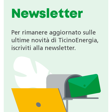
Newsletter
Per rimanere aggiornato sulle
ultime novità di TicinoEnergia,
iscriviti alla newsletter.