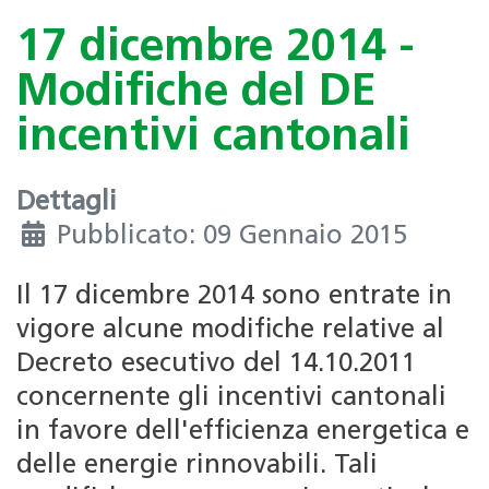
17 dicembre 2014 -
Modifiche del DE
incentivi cantonali
Dettagli
Pubblicato: 09 Gennaio 2015
Il 17 dicembre 2014 sono entrate in
vigore alcune modifiche relative al
Decreto esecutivo del 14.10.2011
concernente gli incentivi cantonali
in favore dell'efficienza energetica e
delle energie rinnovabili. Tali