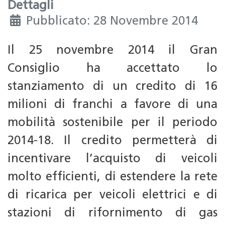
Dettagli
Pubblicato: 28 Novembre 2014
Il 25 novembre 2014 il Gran
Consiglio ha accettato lo
stanziamento di un credito di 16
milioni di franchi a favore di una
mobilità sostenibile per il periodo
2014-18. Il credito permetterà di
incentivare l’acquisto di veicoli
molto efficienti, di estendere la rete
di ricarica per veicoli elettrici e di
stazioni di rifornimento di gas