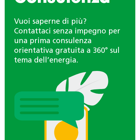
Vuoi saperne di più?
Contattaci senza impegno per
una prima consulenza
orientativa gratuita a 360° sul
tema dell’energia.