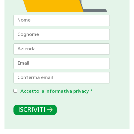
Accetto la Informativa privacy
*
ISCRIVITI