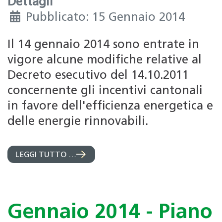
Dettagli
Pubblicato: 15 Gennaio 2014
Il 14 gennaio 2014 sono entrate in
vigore alcune modifiche relative al
Decreto esecutivo del 14.10.2011
concernente gli incentivi cantonali
in favore dell'efficienza energetica e
delle energie rinnovabili.
LEGGI TUTTO …
Gennaio 2014 - Piano