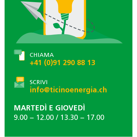
CHIAMA
+41 (0)91 290 88 13
SCRIVI
info@ticinoenergia.ch
MARTEDÌ E GIOVEDÌ
9.00 − 12.00 / 13.30 − 17.00