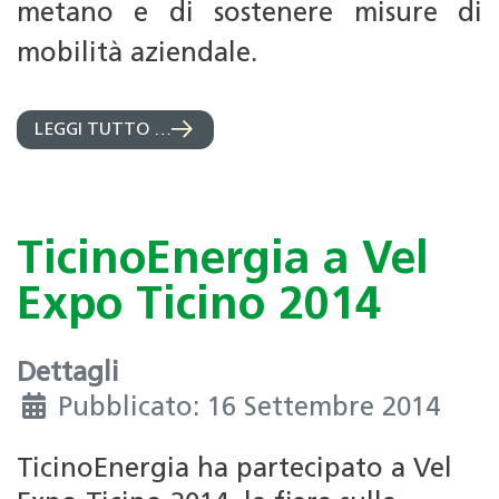
metano e di sostenere misure di
mobilità aziendale.
LEGGI TUTTO …
TicinoEnergia a Vel
Expo Ticino 2014
Dettagli
Pubblicato: 16 Settembre 2014
TicinoEnergia ha partecipato a Vel