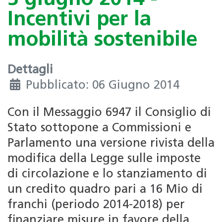
Incentivi per la
mobilità sostenibile
Dettagli
Pubblicato: 06 Giugno 2014
Con il Messaggio 6947 il Consiglio di
Stato sottopone a Commissioni e
Parlamento una versione rivista della
modifica della Legge sulle imposte
di circolazione e lo stanziamento di
un credito quadro pari a 16 Mio di
franchi (periodo 2014-2018) per
finanziare misure in favore della