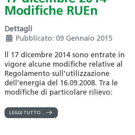
Modifiche RUEn
Dettagli
Pubblicato: 09 Gennaio 2015
ll 17 dicembre 2014 sono entrate in
vigore alcune modifiche relative al
Regolamento sull'utilizzazione
dell'energia del 16.09.2008. Tra le
modifiche di particolare rilievo:
LEGGI TUTTO …