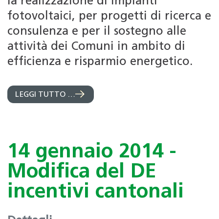
la realizzazione di impianti
fotovoltaici, per progetti di ricerca e
consulenza e per il sostegno alle
attività dei Comuni in ambito di
efficienza e risparmio energetico.
LEGGI TUTTO …
14 gennaio 2014 -
Modifica del DE
incentivi cantonali