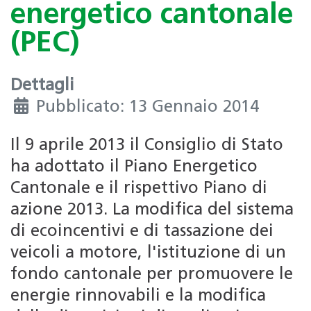
energetico cantonale
(PEC)
Dettagli
Pubblicato: 13 Gennaio 2014
Il 9 aprile 2013 il Consiglio di Stato
ha adottato il Piano Energetico
Cantonale e il rispettivo Piano di
azione 2013. La modifica del sistema
di ecoincentivi e di tassazione dei
veicoli a motore, l'istituzione di un
fondo cantonale per promuovere le
energie rinnovabili e la modifica