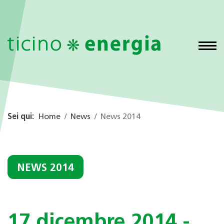
Sei qui:
Home
News
News 2014
NEWS 2014
17 dicembre 2014 -