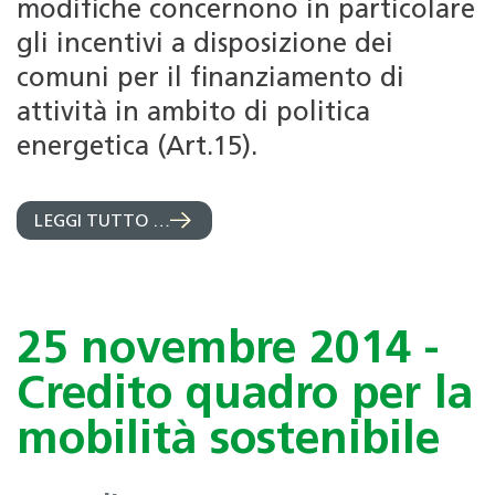
modifiche concernono in particolare
gli incentivi a disposizione dei
comuni per il finanziamento di
attività in ambito di politica
energetica (Art.15).
LEGGI TUTTO …
25 novembre 2014 -
Credito quadro per la
mobilità sostenibile