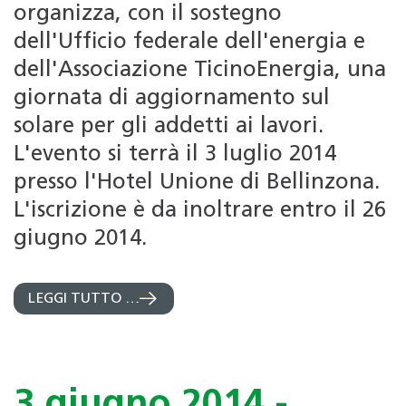
organizza, con il sostegno
dell'Ufficio federale dell'energia e
dell'Associazione TicinoEnergia, una
giornata di aggiornamento sul
solare per gli addetti ai lavori.
L'evento si terrà il 3 luglio 2014
presso l'Hotel Unione di Bellinzona.
L'iscrizione è da inoltrare entro il 26
giugno 2014.
LEGGI TUTTO …
3 giugno 2014 -