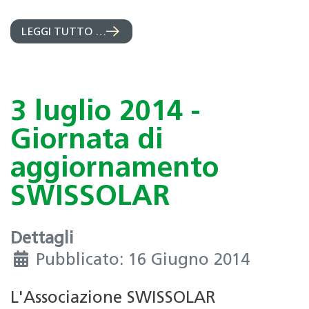
LEGGI TUTTO …
3 luglio 2014 -
Giornata di
aggiornamento
SWISSOLAR
Dettagli
Pubblicato: 16 Giugno 2014
L'Associazione SWISSOLAR