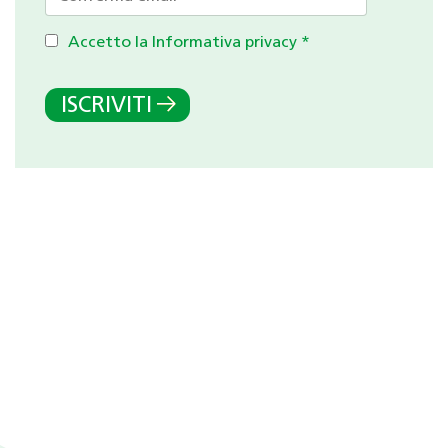
Accetto la Informativa privacy
*
ISCRIVITI