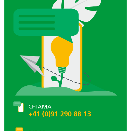
CHIAMA
+41 (0)91 290 88 13