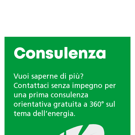
Consulenza
Vuoi saperne di più?
Contattaci senza impegno per
una prima consulenza
orientativa gratuita a 360° sul
tema dell’energia.