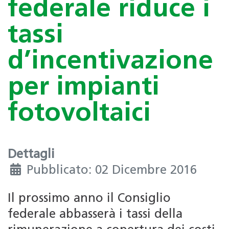
federale riduce i
tassi
d’incentivazione
per impianti
fotovoltaici
Dettagli
Pubblicato: 02 Dicembre 2016
Il prossimo anno il Consiglio
federale abbasserà i tassi della