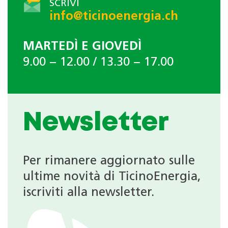
SCRIVI
info@ticinoenergia.ch
MARTEDÌ E GIOVEDÌ
9.00 − 12.00 / 13.30 − 17.00
Newsletter
Per rimanere aggiornato sulle
ultime novità di TicinoEnergia,
iscriviti alla newsletter.