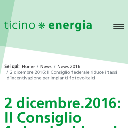
Sei qui:
Home
News
News 2016
2 dicembre.2016: Il Consiglio federale riduce i tassi
d’incentivazione per impianti fotovoltaici
2 dicembre.2016:
Il Consiglio