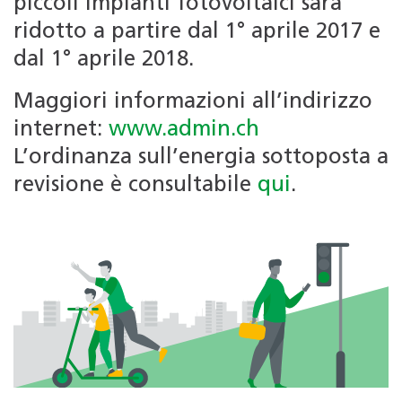
piccoli impianti fotovoltaici sarà
ridotto a partire dal 1° aprile 2017 e
dal 1° aprile 2018.
Maggiori informazioni all’indirizzo
internet:
www.admin.ch
L’ordinanza sull’energia sottoposta a
revisione è consultabile
qui
.