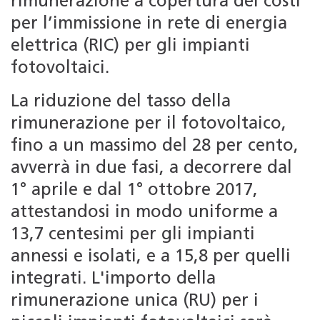
rimunerazione a copertura dei costi
per l’immissione in rete di energia
elettrica (RIC) per gli impianti
fotovoltaici.
La riduzione del tasso della
rimunerazione per il fotovoltaico,
fino a un massimo del 28 per cento,
avverrà in due fasi, a decorrere dal
1° aprile e dal 1° ottobre 2017,
attestandosi in modo uniforme a
13,7 centesimi per gli impianti
annessi e isolati, e a 15,8 per quelli
integrati. L'importo della
rimunerazione unica (RU) per i