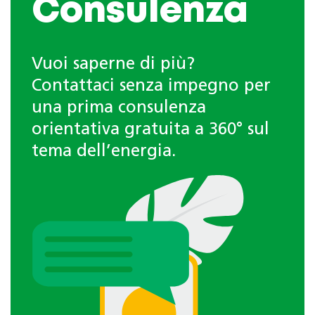
Consulenza
Vuoi saperne di più?
Contattaci senza impegno per
una prima consulenza
orientativa gratuita a 360° sul
tema dell’energia.