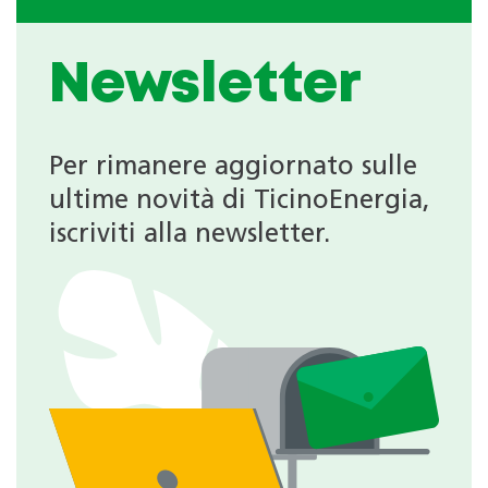
Newsletter
Per rimanere aggiornato sulle
ultime novità di TicinoEnergia,
iscriviti alla newsletter.