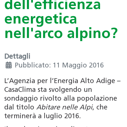
dell'efficienza
energetica
nell'arco alpino?
Dettagli
Pubblicato: 11 Maggio 2016
L’Agenzia per l’Energia Alto Adige –
CasaClima sta svolgendo un
sondaggio rivolto alla popolazione
dal titolo
Abitare nelle Alpi
, che
terminerà a luglio 2016.