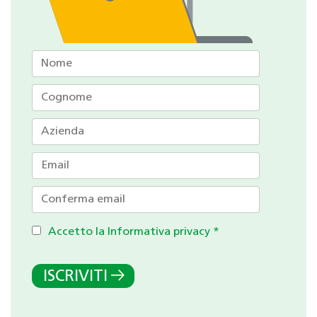
Accetto la Informativa privacy
*
ISCRIVITI