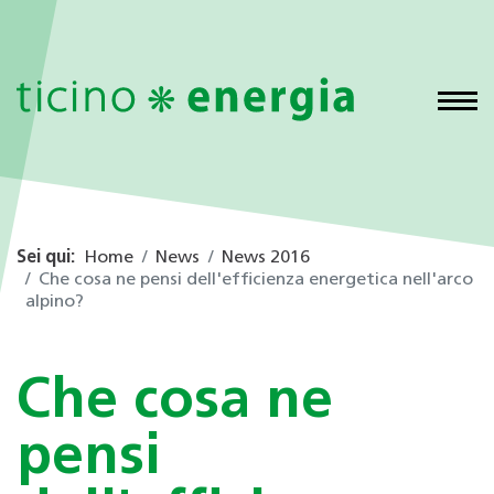
Sei qui:
Home
News
News 2016
Che cosa ne pensi dell'efficienza energetica nell'arco
alpino?
Che cosa ne
pensi