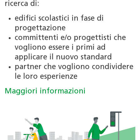
ricerca di:
edifici scolastici in fase di
progettazione
committenti e/o progettisti che
vogliono essere i primi ad
applicare il nuovo standard
partner che vogliono condividere
le loro esperienze
Maggiori informazioni