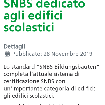
SNBS dedicato
agli edifici
scolastici
Dettagli
Pubblicato: 28 Novembre 2019
Lo standard “SNBS Bildungsbauten"
completa l'attuale sistema di
certificazione SNBS con
un'importante categoria di edifici:
gli edifici scolastici.