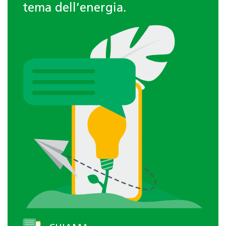
tema dell’energia.