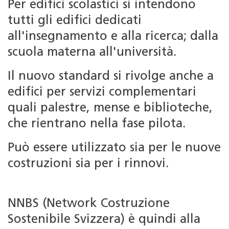
Per edifici scolastici si intendono
tutti gli edifici dedicati
all'insegnamento e alla ricerca; dalla
scuola materna all'università.
Il nuovo standard si rivolge anche a
edifici per servizi complementari
quali palestre, mense e biblioteche,
che rientrano nella fase pilota.
Può essere utilizzato sia per le nuove
costruzioni sia per i rinnovi.
NNBS (Network Costruzione
Sostenibile Svizzera) è quindi alla