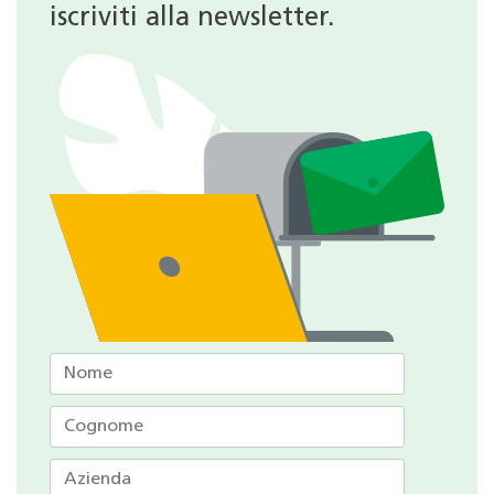
iscriviti alla newsletter.