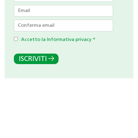
Accetto la Informativa privacy
*
ISCRIVITI