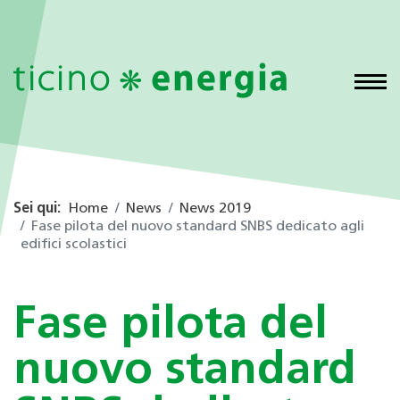
Sei qui:
Home
News
News 2019
Fase pilota del nuovo standard SNBS dedicato agli
edifici scolastici
Fase pilota del
nuovo standard