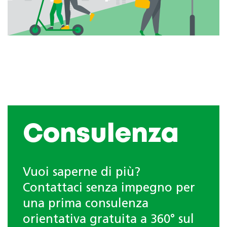
Consulenza
Vuoi saperne di più?
Contattaci senza impegno per
una prima consulenza
orientativa gratuita a 360° sul