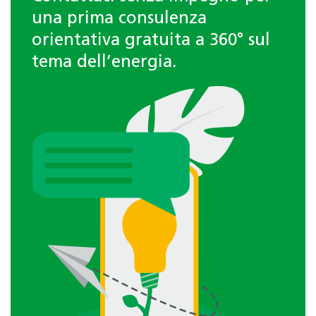
una prima consulenza
orientativa gratuita a 360° sul
tema dell’energia.