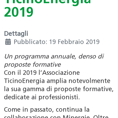
2019
Dettagli
Pubblicato: 19 Febbraio 2019
Un programma annuale, denso di
proposte formative
Con il 2019 l’Associazione
TicinoEnergia amplia notevolmente
la sua gamma di proposte formative,
dedicate ai professionisti.
Come in passato, continua la