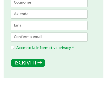
Accetto la Informativa privacy
*
ISCRIVITI