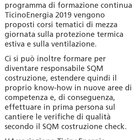
programma di formazione continua
TicinoEnergia 2019 vengono
proposti corsi tematici di mezza
giornata sulla protezione termica
estiva e sulla ventilazione.
Ci si può inoltre formare per
diventare responsabile SQM
costruzione, estendere quindi il
proprio know-how in nuove aree di
competenza e, di conseguenza,
effettuare in prima persona sul
cantiere le verifiche di qualità
secondo il SQM costruzione check.