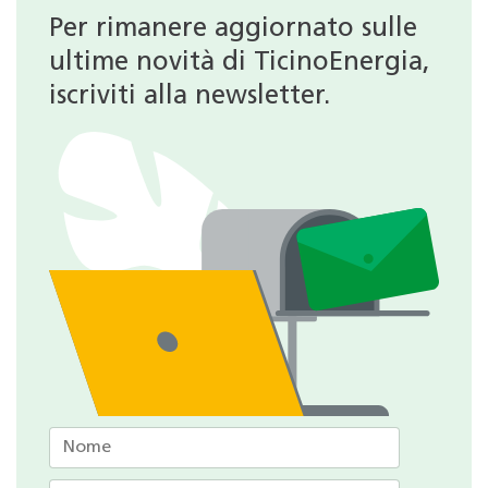
Per rimanere aggiornato sulle
ultime novità di TicinoEnergia,
iscriviti alla newsletter.