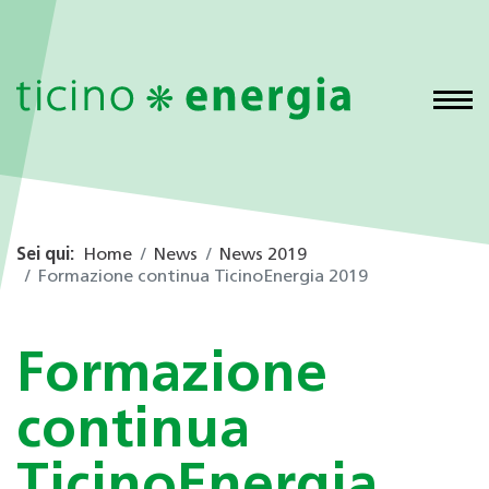
Sei qui:
Home
News
News 2019
Formazione continua TicinoEnergia 2019
Formazione
continua
TicinoEnergia