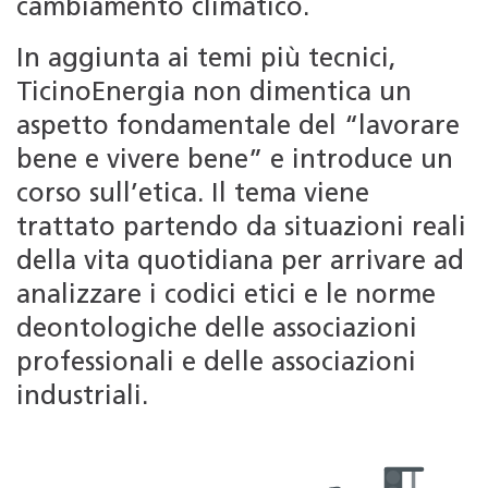
cambiamento climatico.
In aggiunta ai temi più tecnici,
TicinoEnergia non dimentica un
aspetto fondamentale del “lavorare
bene e vivere bene” e introduce un
corso sull’etica. Il tema viene
trattato partendo da situazioni reali
della vita quotidiana per arrivare ad
analizzare i codici etici e le norme
deontologiche delle associazioni
professionali e delle associazioni
industriali.