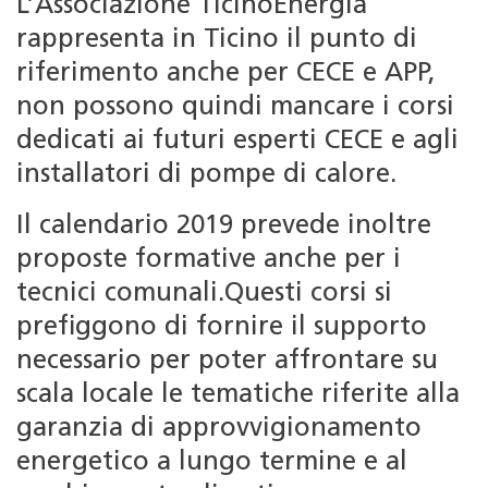
L’Associazione TicinoEnergia
rappresenta in Ticino il punto di
riferimento anche per CECE e APP,
non possono quindi mancare i corsi
dedicati ai futuri esperti CECE e agli
installatori di pompe di calore.
Il calendario 2019 prevede inoltre
proposte formative anche per i
tecnici comunali.Questi corsi si
prefiggono di fornire il supporto
necessario per poter affrontare su
scala locale le tematiche riferite alla
garanzia di approvvigionamento
energetico a lungo termine e al