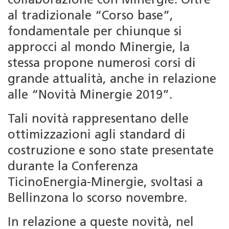
collaborazione con Minergie. Oltre
al tradizionale “Corso base”,
fondamentale per chiunque si
approcci al mondo Minergie, la
stessa propone numerosi corsi di
grande attualità, anche in relazione
alle “Novità Minergie 2019”.
Tali novità rappresentano delle
ottimizzazioni agli standard di
costruzione e sono state presentate
durante la Conferenza
TicinoEnergia-Minergie, svoltasi a
Bellinzona lo scorso novembre.
In relazione a queste novità, nel