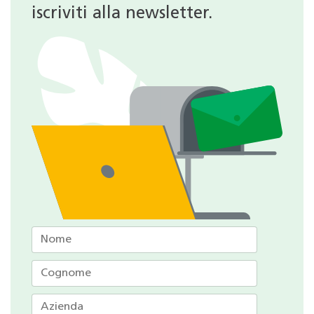
iscriviti alla newsletter.