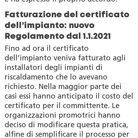
Fatturazione del certificato
dell’impianto: nuovo
Regolamento dal 1.1.2021
Fino ad ora il certificato
dell’impianto veniva fatturato agli
installatori degli impianti di
riscaldamento che lo avevano
richiesto. Nella maggior parte dei
casi essi hanno anticipato il costo del
certificato per il committente. Le
organizzazioni promotrici hanno
deciso di modificare questa pratica,
alfine di semplificare il processo per