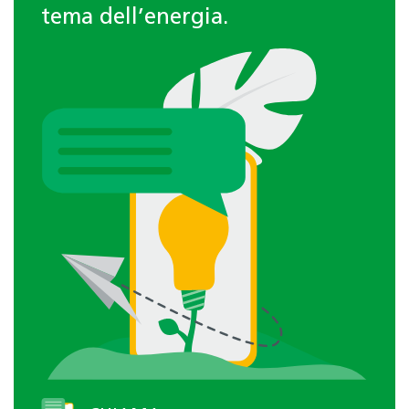
tema dell’energia.