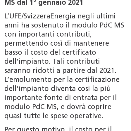
MS dal 1° gennaio 2021
L’UFE/SvizzeraEnergia negli ultimi
anni ha sostenuto il modulo PdC MS
con importanti contributi,
permettendo così di mantenere
basso il costo del certificato
dell’impianto. Tali contributi
saranno ridotti a partire dal 2021.
L’emolumento per la certificazione
dell’impianto diventa così la più
importante fonte di entrata per il
modulo PdC MS, e dovrà coprire
quasi tutte le spese operative.
Per questo motivo, il costo per il