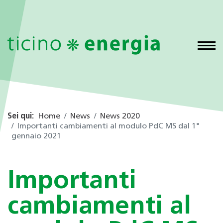
Sei qui:
Home
News
News 2020
Importanti cambiamenti al modulo PdC MS dal 1°
gennaio 2021
Importanti
cambiamenti al