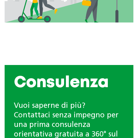
Consulenza
Vuoi saperne di più?
Contattaci senza impegno per
una prima consulenza
orientativa gratuita a 360° sul