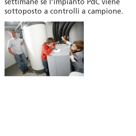
settimane se l’impianto PdC viene
sottoposto a controlli a campione.