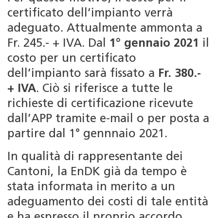
certificato dell’impianto verrà
adeguato. Attualmente ammonta a
Fr. 245.- + IVA. Dal
1° gennaio 2021
il
costo per un certificato
dell’impianto sarà fissato a
Fr. 380.-
+ IVA
. Ciò si riferisce a tutte le
richieste di certificazione ricevute
dall’APP tramite e-mail o per posta a
partire dal 1° gennnaio 2021.
In qualità di rappresentante dei
Cantoni, la EnDK già da tempo è
stata informata in merito a un
adeguamento dei costi di tale entità
e ha espresso il proprio accordo.