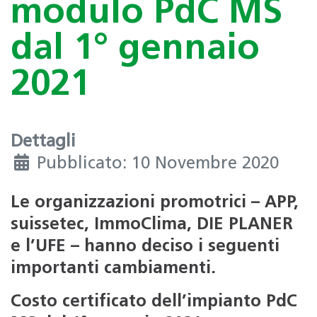
modulo PdC MS
dal 1° gennaio
2021
Dettagli
Pubblicato: 10 Novembre 2020
Le organizzazioni promotrici – APP,
suissetec, ImmoClima, DIE PLANER
e l’UFE – hanno deciso i seguenti
importanti cambiamenti.
Costo certificato dell’impianto PdC