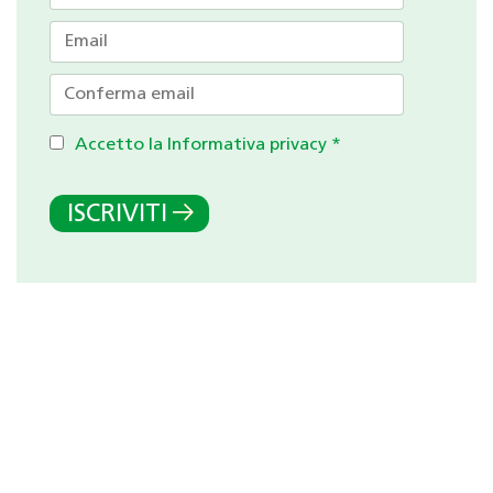
Accetto la Informativa privacy
*
ISCRIVITI