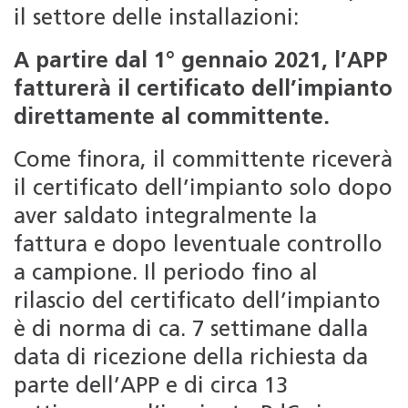
il settore delle installazioni:
A partire dal 1° gennaio 2021, l’APP
fatturerà il certificato dell’impianto
direttamente al committente.
Come finora, il committente riceverà
il certificato dell’impianto solo dopo
aver saldato integralmente la
fattura e dopo leventuale controllo
a campione. Il periodo fino al
rilascio del certificato dell’impianto
è di norma di ca. 7 settimane dalla
data di ricezione della richiesta da
parte dell’APP e di circa 13