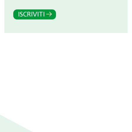
ISCRIVITI