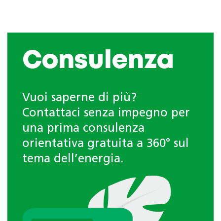
Consulenza
Vuoi saperne di più?
Contattaci senza impegno per
una prima consulenza
orientativa gratuita a 360° sul
tema dell’energia.