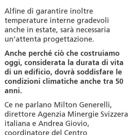
Alfine di garantire inoltre
temperature interne gradevoli
anche in estate, sarà necessaria
un’attenta progettazione.
Anche perché ciò che costruiamo
oggi, considerata la durata di vita
di un edificio, dovrà soddisfare le
condizioni climatiche anche tra 50
anni.
Ce ne parlano Milton Generelli,
direttore Agenzia Minergie Svizzera
italiana e Andrea Giovio,
coordinatore del Centro