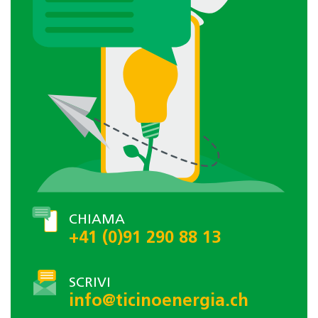
CHIAMA
+41 (0)91 290 88 13
SCRIVI
info@ticinoenergia.ch