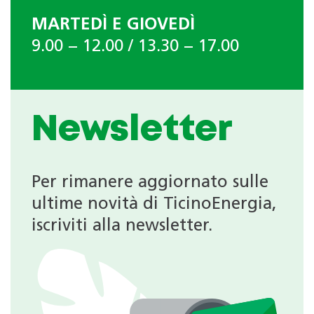
MARTEDÌ E GIOVEDÌ
9.00 − 12.00 / 13.30 − 17.00
Newsletter
Per rimanere aggiornato sulle
ultime novità di TicinoEnergia,
iscriviti alla newsletter.