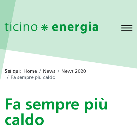
Sei qui:
Home
News
News 2020
Fa sempre più caldo
Fa sempre più
caldo