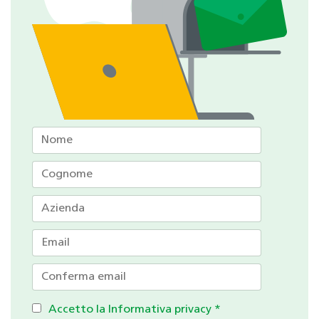
Accetto la Informativa privacy
*