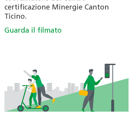
certificazione Minergie Canton
Ticino.
Guarda il filmato