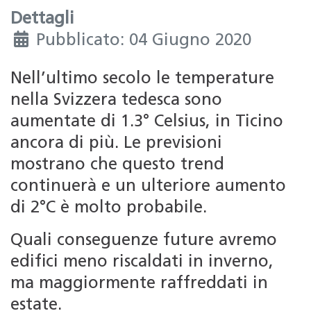
Dettagli
Pubblicato: 04 Giugno 2020
Nell’ultimo secolo le temperature
nella Svizzera tedesca sono
aumentate di 1.3° Celsius, in Ticino
ancora di più. Le previsioni
mostrano che questo trend
continuerà e un ulteriore aumento
di 2°C è molto probabile.
Quali conseguenze future avremo
edifici meno riscaldati in inverno,
ma maggiormente raffreddati in
estate.