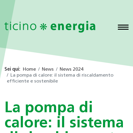
Sei qui:
Home
News
News 2024
La pompa di calore: il sistema di riscaldamento
efficiente e sostenibile
La pompa di
calore: il sistema