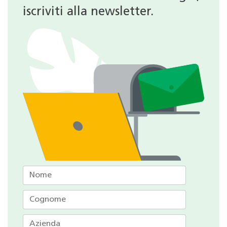
iscriviti alla newsletter.