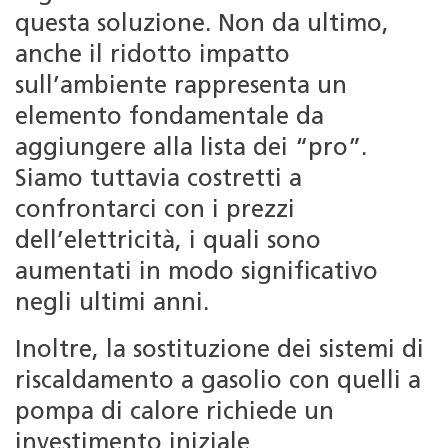
questa soluzione. Non da ultimo,
anche il ridotto impatto
sull’ambiente rappresenta un
elemento fondamentale da
aggiungere alla lista dei “pro”.
Siamo tuttavia costretti a
confrontarci con i prezzi
dell’elettricità, i quali sono
aumentati in modo significativo
negli ultimi anni.
Inoltre, la sostituzione dei sistemi di
riscaldamento a gasolio con quelli a
pompa di calore richiede un
investimento iniziale