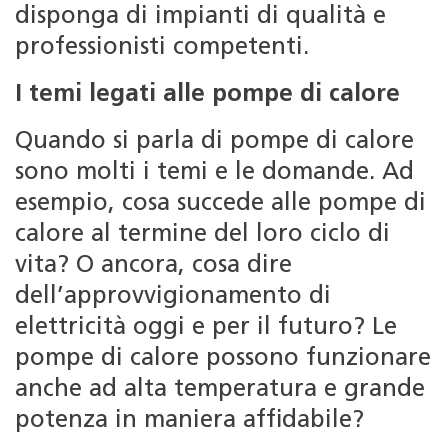
disponga di impianti di qualità e
professionisti competenti.
I temi legati alle pompe di calore
Quando si parla di pompe di calore
sono molti i temi e le domande. Ad
esempio, cosa succede alle pompe di
calore al termine del loro ciclo di
vita? O ancora, cosa dire
dell’approvvigionamento di
elettricità oggi e per il futuro? Le
pompe di calore possono funzionare
anche ad alta temperatura e grande
potenza in maniera affidabile?