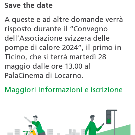
Save the date
A queste e ad altre domande verrà
risposto durante il “Convegno
dell’Associazione svizzera delle
pompe di calore 2024”, il primo in
Ticino, che si terrà martedì 28
maggio dalle ore 13.00 al
PalaCinema di Locarno.
Maggiori informazioni e iscrizione