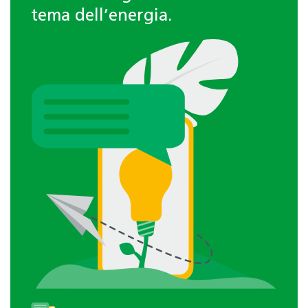
tema dell’energia.