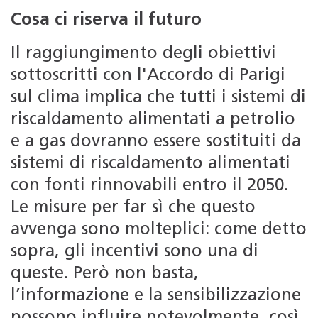
Cosa ci riserva il futuro
Il raggiungimento degli obiettivi
sottoscritti con l'Accordo di Parigi
sul clima implica che tutti i sistemi di
riscaldamento alimentati a petrolio
e a gas dovranno essere sostituiti da
sistemi di riscaldamento alimentati
con fonti rinnovabili entro il 2050.
Le misure per far sì che questo
avvenga sono molteplici: come detto
sopra, gli incentivi sono una di
queste. Però non basta,
l’informazione e la sensibilizzazione
possono influire notevolmente, così