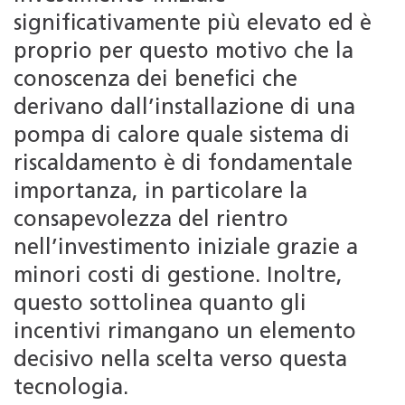
significativamente più elevato ed è
proprio per questo motivo che la
conoscenza dei benefici che
derivano dall’installazione di una
pompa di calore quale sistema di
riscaldamento è di fondamentale
importanza, in particolare la
consapevolezza del rientro
nell’investimento iniziale grazie a
minori costi di gestione. Inoltre,
questo sottolinea quanto gli
incentivi rimangano un elemento
decisivo nella scelta verso questa
tecnologia.