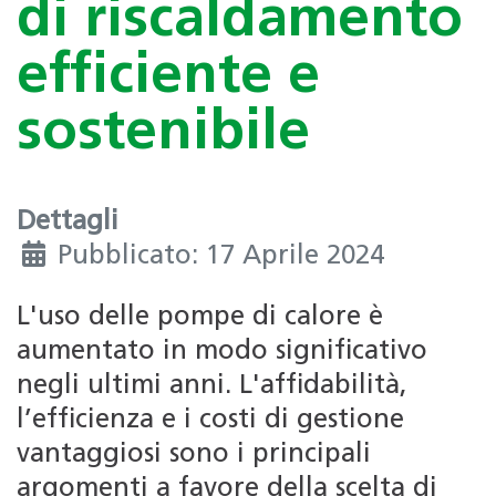
di riscaldamento
efficiente e
sostenibile
Dettagli
Pubblicato: 17 Aprile 2024
L'uso delle pompe di calore è
aumentato in modo significativo
negli ultimi anni. L'affidabilità,
l’efficienza e i costi di gestione
vantaggiosi sono i principali
argomenti a favore della scelta di