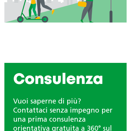
Consulenza
Vuoi saperne di più?
Contattaci senza impegno per
una prima consulenza
orientativa gratuita a 360° sul