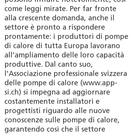
come leggi mirate. Per far fronte
alla crescente domanda, anche il
settore è pronto a rispondere
prontamente: i produttori di pompe
di calore di tutta Europa lavorano
all’ampliamento delle loro capacità
produttive. Dal canto suo,
l'Associazione professionale svizzera
delle pompe di calore (www.app-
si.ch) si impegna ad aggiornare
costantemente installatori e
progettisti riguardo alle nuove
conoscenze sulle pompe di calore,
garantendo così che il settore