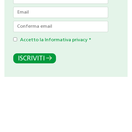
Accetto la Informativa privacy
*
ISCRIVITI