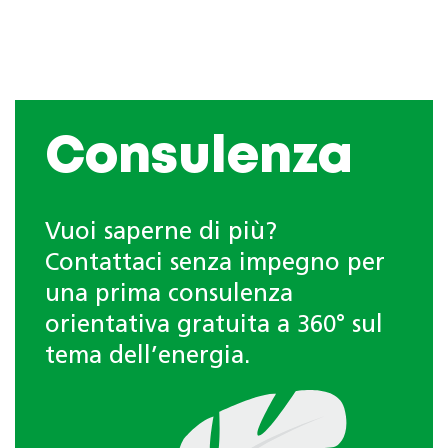
Consulenza
Vuoi saperne di più?
Contattaci senza impegno per
una prima consulenza
orientativa gratuita a 360° sul
tema dell’energia.