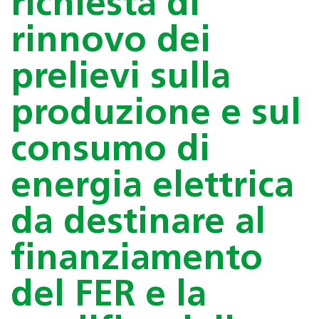
richiesta di
rinnovo dei
prelievi sulla
produzione e sul
consumo di
energia elettrica
da destinare al
finanziamento
del FER e la