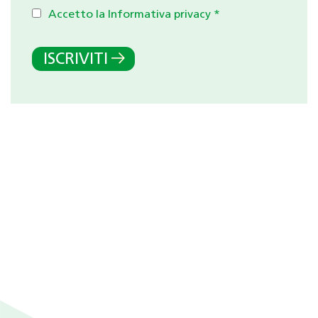
Accetto la Informativa privacy
*
ISCRIVITI