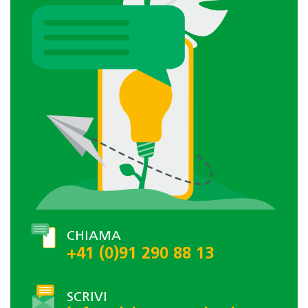
CHIAMA
+41 (0)91 290 88 13
SCRIVI