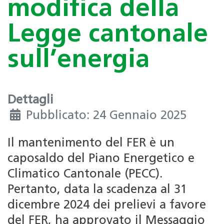
modifica della
Legge cantonale
sull’energia
Dettagli
Pubblicato: 24 Gennaio 2025
Il mantenimento del FER è un
caposaldo del Piano Energetico e
Climatico Cantonale (PECC).
Pertanto, data la scadenza al 31
dicembre 2024 dei prelievi a favore
del FER, ha approvato il Messaggio