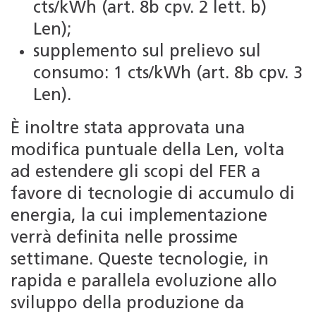
cts/kWh (art. 8b cpv. 2 lett. b)
Len);
supplemento sul prelievo sul
consumo: 1 cts/kWh (art. 8b cpv. 3
Len).
È inoltre stata approvata una
modifica puntuale della Len, volta
ad estendere gli scopi del FER a
favore di tecnologie di accumulo di
energia, la cui implementazione
verrà definita nelle prossime
settimane. Queste tecnologie, in
rapida e parallela evoluzione allo
sviluppo della produzione da