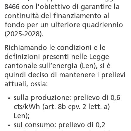
8466 con l'obiettivo di garantire la
continuità del finanziamento al
fondo per un ulteriore quadriennio
(2025-2028).
Richiamando le condizioni e le
definizioni presenti nelle Legge
cantonale sull’energia (Len), si è
quindi deciso di mantenere i prelievi
attuali, ossia:
sulla produzione: prelievo di 0,6
cts/kWh (art. 8b cpv. 2 lett. a)
Len);
sul consumo: prelievo di 0,2