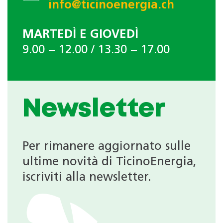
info@ticinoenergia.ch
MARTEDÌ E GIOVEDÌ
9.00 − 12.00 / 13.30 − 17.00
Newsletter
Per rimanere aggiornato sulle
ultime novità di TicinoEnergia,
iscriviti alla newsletter.