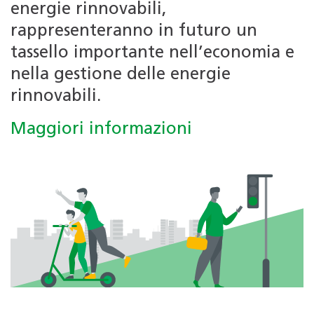
energie rinnovabili,
rappresenteranno in futuro un
tassello importante nell’economia e
nella gestione delle energie
rinnovabili.
Maggiori informazioni