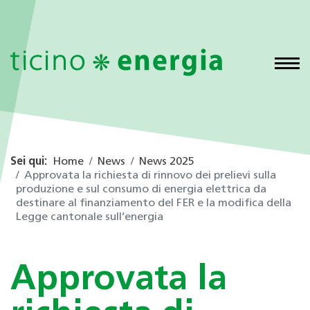
Sei qui:
Home
News
News 2025
Approvata la richiesta di rinnovo dei prelievi sulla
produzione e sul consumo di energia elettrica da
destinare al finanziamento del FER e la modifica della
Legge cantonale sull’energia
Approvata la