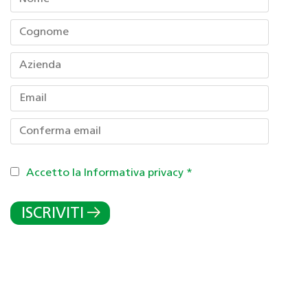
Accetto la Informativa privacy
*
ISCRIVITI