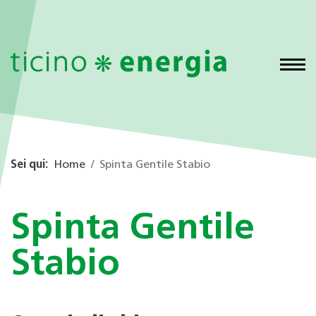
Sei qui:
Home
Spinta Gentile Stabio
Spinta Gentile
Stabio