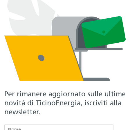
Per rimanere aggiornato sulle ultime
novità di TicinoEnergia, iscriviti alla
newsletter.