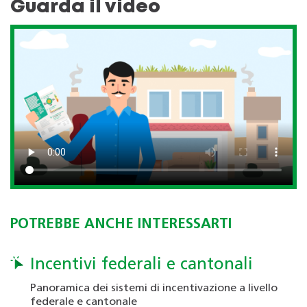
Guarda il video
POTREBBE ANCHE INTERESSARTI
Incentivi federali e cantonali
Panoramica dei sistemi di incentivazione a livello
federale e cantonale