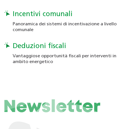
Incentivi comunali
Panoramica dei sistemi di incentivazione a livello
comunale
Deduzioni fiscali
Vantaggiose opportunità fiscali per interventi in
ambito energetico