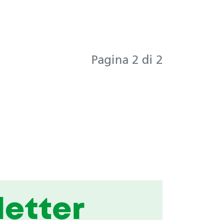
Pagina 2 di 2
etter