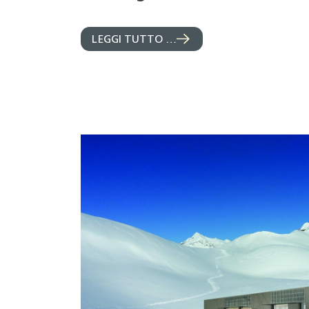
LEGGI TUTTO …