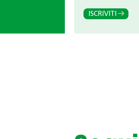
ISCRIVITI