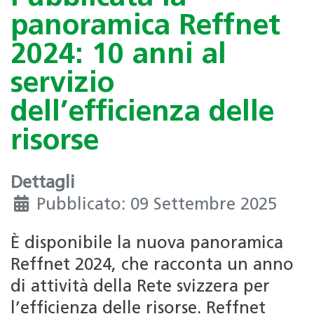
panoramica Reffnet
2024: 10 anni al
servizio
dell’efficienza delle
risorse
Dettagli
Pubblicato: 09 Settembre 2025
È disponibile la nuova panoramica
Reffnet 2024, che racconta un anno
di attività della Rete svizzera per
l’efficienza delle risorse. Reffnet