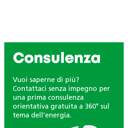
Consulenza
Vuoi saperne di più?
Contattaci senza impegno per
una prima consulenza
orientativa gratuita a 360° sul
tema dell’energia.