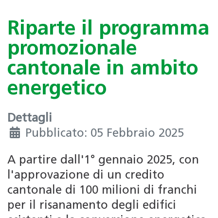
Riparte il programma
promozionale
cantonale in ambito
energetico
Dettagli
Pubblicato: 05 Febbraio 2025
A partire dall'1° gennaio 2025, con
l'approvazione di un credito
cantonale di 100 milioni di franchi
per il risanamento degli edifici