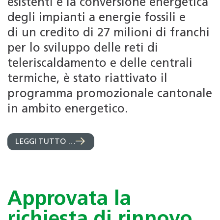
esistenti e la conversione energetica
degli impianti a energie fossili e
di un credito di 27 milioni di franchi
per lo sviluppo delle reti di
teleriscaldamento e delle centrali
termiche, è stato riattivato il
programma promozionale cantonale
in ambito energetico.
LEGGI TUTTO …
Approvata la
richiesta di rinnovo