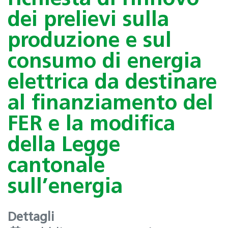
dei prelievi sulla
produzione e sul
consumo di energia
elettrica da destinare
al finanziamento del
FER e la modifica
della Legge
cantonale
sull’energia
Dettagli