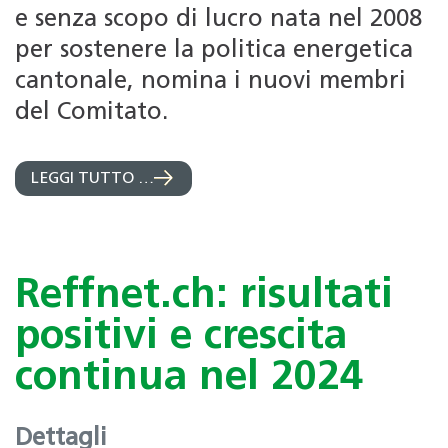
e senza scopo di lucro nata nel 2008
per sostenere la politica energetica
cantonale, nomina i nuovi membri
del Comitato.
LEGGI TUTTO …
Reffnet.ch: risultati
positivi e crescita
continua nel 2024
Dettagli