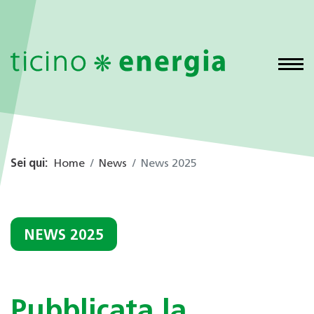
Sei qui:
Home
News
News 2025
NEWS 2025
Pubblicata la