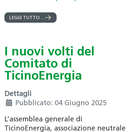
LEGGI TUTTO …
I nuovi volti del
Comitato di
TicinoEnergia
Dettagli
Pubblicato: 04 Giugno 2025
L’assemblea generale di
TicinoEnergia, associazione neutrale