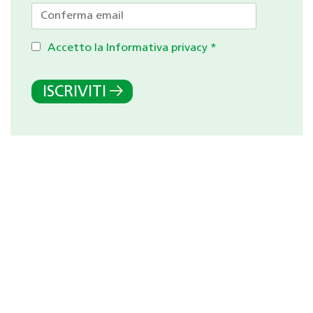
Accetto la Informativa privacy
*
ISCRIVITI