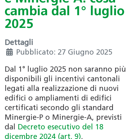
cambia dal 1° luglio
2025
Dettagli
Pubblicato: 27 Giugno 2025
Dal 1° luglio 2025 non saranno più
disponibili gli incentivi cantonali
legati alla realizzazione di nuovi
edifici o ampliamenti di edifici
certificati secondo gli standard
Minergie-P o Minergie-A, previsti
dal
Decreto esecutivo del 18
dicembre 2024 (art. 9)
.