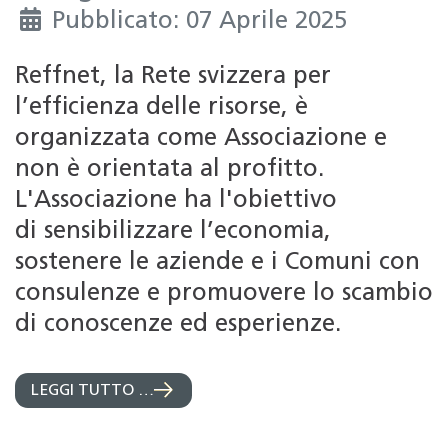
Pubblicato: 07 Aprile 2025
Reffnet, la Rete svizzera per
l’efficienza delle risorse, è
organizzata come Associazione e
non è orientata al profitto.
L'Associazione ha l'obiettivo
di sensibilizzare l’economia,
sostenere le aziende e i Comuni con
consulenze e promuovere lo scambio
di conoscenze ed esperienze.
LEGGI TUTTO …