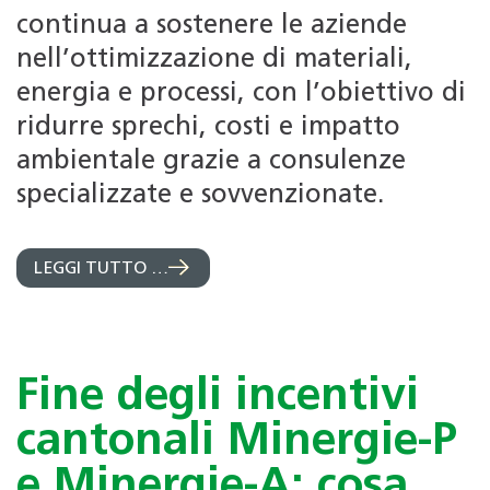
continua a sostenere le aziende
nell’ottimizzazione di materiali,
energia e processi, con l’obiettivo di
ridurre sprechi, costi e impatto
ambientale grazie a consulenze
specializzate e sovvenzionate.
LEGGI TUTTO …
Fine degli incentivi
cantonali Minergie-P
e Minergie-A: cosa