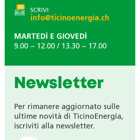
SCRIVI
info@ticinoenergia.ch
MARTEDÌ E GIOVEDÌ
9.00 − 12.00 / 13.30 − 17.00
Newsletter
Per rimanere aggiornato sulle
ultime novità di TicinoEnergia,
iscriviti alla newsletter.