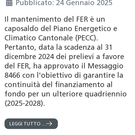
Pubblicato: 24 Gennaio 2025
Il mantenimento del FER è un
caposaldo del Piano Energetico e
Climatico Cantonale (PECC).
Pertanto, data la scadenza al 31
dicembre 2024 dei prelievi a favore
del FER, ha approvato il Messaggio
8466 con l'obiettivo di garantire la
continuità del finanziamento al
fondo per un ulteriore quadriennio
(2025-2028).
LEGGI TUTTO …